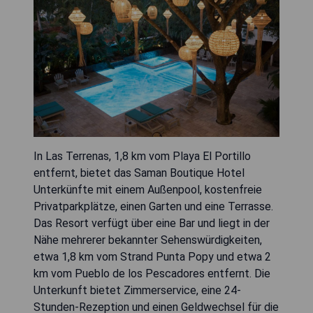
In Las Terrenas, 1,8 km vom Playa El Portillo
entfernt, bietet das Saman Boutique Hotel
Unterkünfte mit einem Außenpool, kostenfreie
Privatparkplätze, einen Garten und eine Terrasse.
Das Resort verfügt über eine Bar und liegt in der
Nähe mehrerer bekannter Sehenswürdigkeiten,
etwa 1,8 km vom Strand Punta Popy und etwa 2
km vom Pueblo de los Pescadores entfernt. Die
Unterkunft bietet Zimmerservice, eine 24-
Stunden-Rezeption und einen Geldwechsel für die