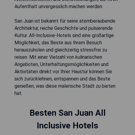
Aufenthalt unvergesslich machen werden.
San Juan ist bekannt für seine atemberaubende
Architektur, reiche Geschichte und pulsierende
Kultur. All-Inclusive-Hotels sind eine großartige
Möglichkeit, das Beste aus Ihrem Besuch
herauszuholen und gleichzeitig stressfrei zu
reisen. Mit einer Vielzahl von kulinarischen
Angeboten, Unterhaltungsmöglichkeiten und
Aktivitäten direkt vor Ihrer Haustür können Sie
sich zurücklehnen, entspannen und das Beste
genießen, was diese malerische Stadt zu bieten
hat.
Besten San Juan All
Inclusive Hotels