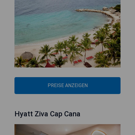
PREISE ANZEIGEN
Hyatt Ziva Cap Cana