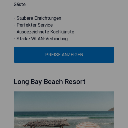
Gäste.
- Saubere Einrichtungen
- Perfekter Service
- Ausgezeichnete Kochkünste
- Starke WLAN-Verbindung
PREISE ANZEIGEN
Long Bay Beach Resort