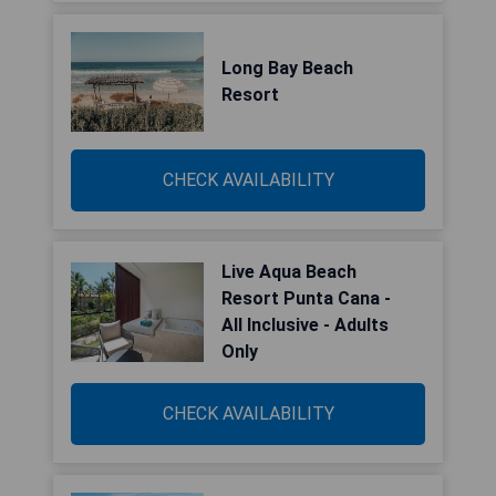
Long Bay Beach
Resort
CHECK AVAILABILITY
Live Aqua Beach
Resort Punta Cana -
All Inclusive - Adults
Only
CHECK AVAILABILITY