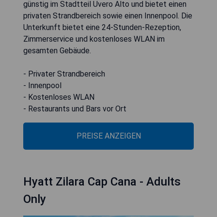
günstig im Stadtteil Uvero Alto und bietet einen
privaten Strandbereich sowie einen Innenpool. Die
Unterkunft bietet eine 24-Stunden-Rezeption,
Zimmerservice und kostenloses WLAN im
gesamten Gebäude.
- Privater Strandbereich
- Innenpool
- Kostenloses WLAN
- Restaurants und Bars vor Ort
PREISE ANZEIGEN
Hyatt Zilara Cap Cana - Adults
Only