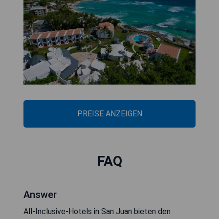
PREISE ANZEIGEN
FAQ
Answer
All-Inclusive-Hotels in San Juan bieten den