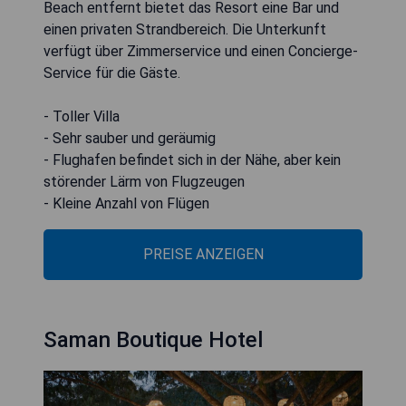
Beach entfernt bietet das Resort eine Bar und
einen privaten Strandbereich. Die Unterkunft
verfügt über Zimmerservice und einen Concierge-
Service für die Gäste.
- Toller Villa
- Sehr sauber und geräumig
- Flughafen befindet sich in der Nähe, aber kein
störender Lärm von Flugzeugen
PREISE ANZEIGEN
Saman Boutique Hotel