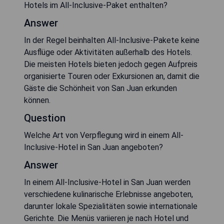
Hotels im All-Inclusive-Paket enthalten?
Answer
In der Regel beinhalten All-Inclusive-Pakete keine
Ausflüge oder Aktivitäten außerhalb des Hotels.
Die meisten Hotels bieten jedoch gegen Aufpreis
organisierte Touren oder Exkursionen an, damit die
Gäste die Schönheit von San Juan erkunden
können.
Question
Welche Art von Verpflegung wird in einem All-
Inclusive-Hotel in San Juan angeboten?
Answer
In einem All-Inclusive-Hotel in San Juan werden
verschiedene kulinarische Erlebnisse angeboten,
darunter lokale Spezialitäten sowie internationale
Gerichte. Die Menüs variieren je nach Hotel und