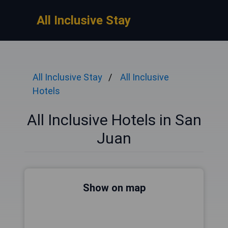
All Inclusive Stay
All Inclusive Stay
All Inclusive
Hotels
All Inclusive Hotels in San
Juan
Show on map