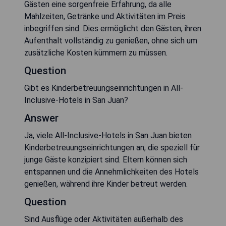
Gästen eine sorgenfreie Erfahrung, da alle
Mahlzeiten, Getränke und Aktivitäten im Preis
inbegriffen sind. Dies ermöglicht den Gästen, ihren
Aufenthalt vollständig zu genießen, ohne sich um
zusätzliche Kosten kümmern zu müssen.
Question
Gibt es Kinderbetreuungseinrichtungen in All-
Inclusive-Hotels in San Juan?
Answer
Ja, viele All-Inclusive-Hotels in San Juan bieten
Kinderbetreuungseinrichtungen an, die speziell für
junge Gäste konzipiert sind. Eltern können sich
entspannen und die Annehmlichkeiten des Hotels
genießen, während ihre Kinder betreut werden.
Question
Sind Ausflüge oder Aktivitäten außerhalb des