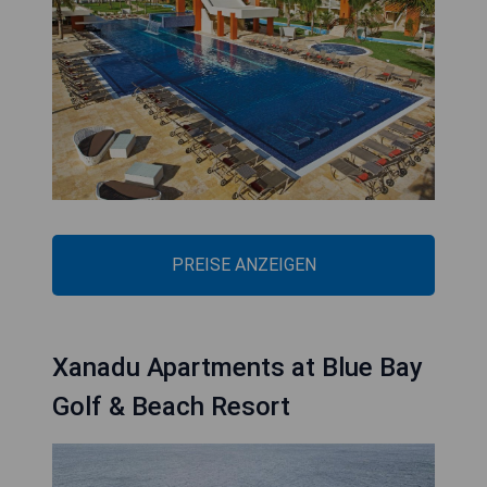
PREISE ANZEIGEN
Xanadu Apartments at Blue Bay
Golf & Beach Resort