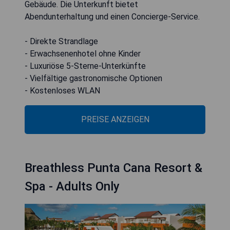
Gebäude. Die Unterkunft bietet
Abendunterhaltung und einen Concierge-Service.
- Direkte Strandlage
- Erwachsenenhotel ohne Kinder
- Luxuriöse 5-Sterne-Unterkünfte
- Vielfältige gastronomische Optionen
- Kostenloses WLAN
PREISE ANZEIGEN
Breathless Punta Cana Resort &
Spa - Adults Only