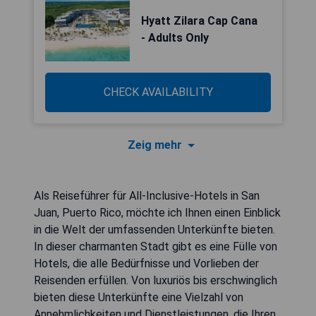
Hyatt Zilara Cap Cana
- Adults Only
CHECK AVAILABILITY
Zeig mehr
Als Reiseführer für All-Inclusive-Hotels in San
Juan, Puerto Rico, möchte ich Ihnen einen Einblick
in die Welt der umfassenden Unterkünfte bieten.
In dieser charmanten Stadt gibt es eine Fülle von
Hotels, die alle Bedürfnisse und Vorlieben der
Reisenden erfüllen. Von luxuriös bis erschwinglich
bieten diese Unterkünfte eine Vielzahl von
Annehmlichkeiten und Dienstleistungen, die Ihren