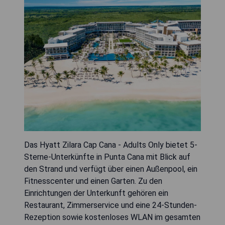
Das Hyatt Zilara Cap Cana - Adults Only bietet 5-
Sterne-Unterkünfte in Punta Cana mit Blick auf
den Strand und verfügt über einen Außenpool, ein
Fitnesscenter und einen Garten. Zu den
Einrichtungen der Unterkunft gehören ein
Restaurant, Zimmerservice und eine 24-Stunden-
Rezeption sowie kostenloses WLAN im gesamten