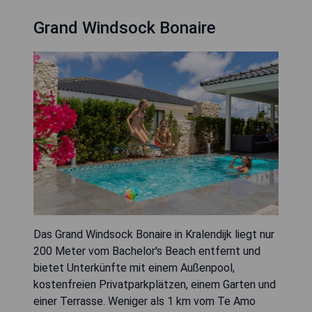
Grand Windsock Bonaire
Das Grand Windsock Bonaire in Kralendijk liegt nur
200 Meter vom Bachelor's Beach entfernt und
bietet Unterkünfte mit einem Außenpool,
kostenfreien Privatparkplätzen, einem Garten und
einer Terrasse. Weniger als 1 km vom Te Amo