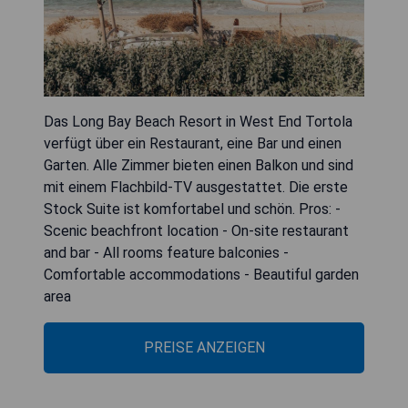
Das Long Bay Beach Resort in West End Tortola
verfügt über ein Restaurant, eine Bar und einen
Garten. Alle Zimmer bieten einen Balkon und sind
mit einem Flachbild-TV ausgestattet. Die erste
Stock Suite ist komfortabel und schön. Pros: -
Scenic beachfront location - On-site restaurant
and bar - All rooms feature balconies -
Comfortable accommodations - Beautiful garden
area
PREISE ANZEIGEN