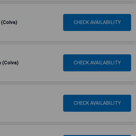
 (Colva)
CHECK AVAILABILITY
 (Colva)
CHECK AVAILABILITY
CHECK AVAILABILITY