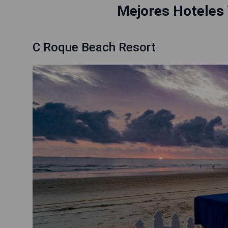
Mejores Hoteles 
C Roque Beach Resort