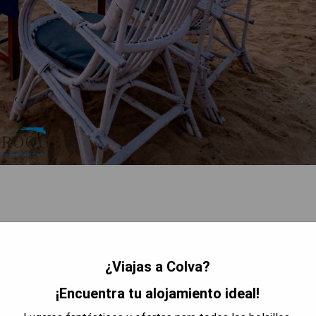
¿Viajas a Colva?
¡Encuentra tu alojamiento ideal!