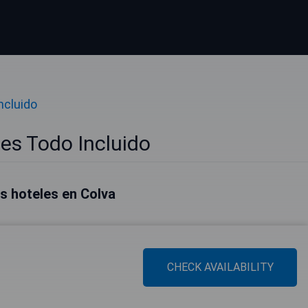
ncluido
es Todo Incluido
s hoteles en Colva
CHECK AVAILABILITY