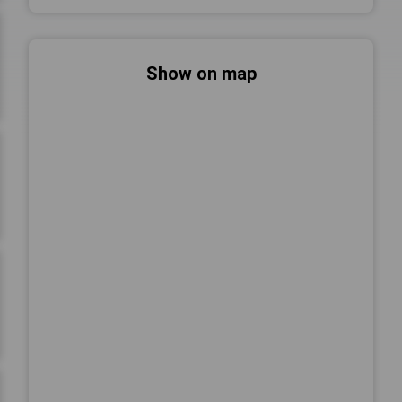
Show on map