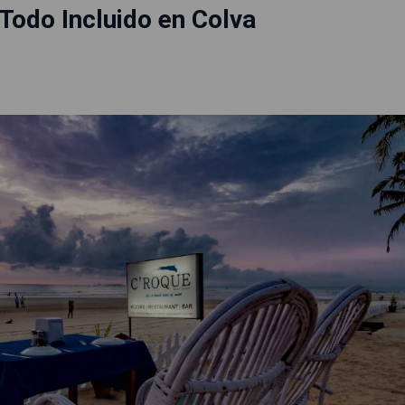
Todo Incluido en Colva