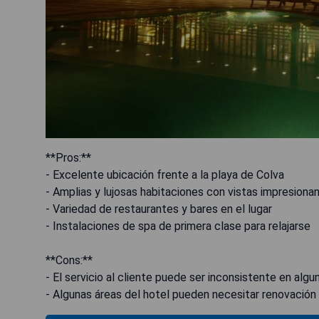
**Pros:**
- Excelente ubicación frente a la playa de Colva
- Amplias y lujosas habitaciones con vistas impresiona
- Variedad de restaurantes y bares en el lugar
- Instalaciones de spa de primera clase para relajarse
**Cons:**
- El servicio al cliente puede ser inconsistente en alg
- Algunas áreas del hotel pueden necesitar renovación