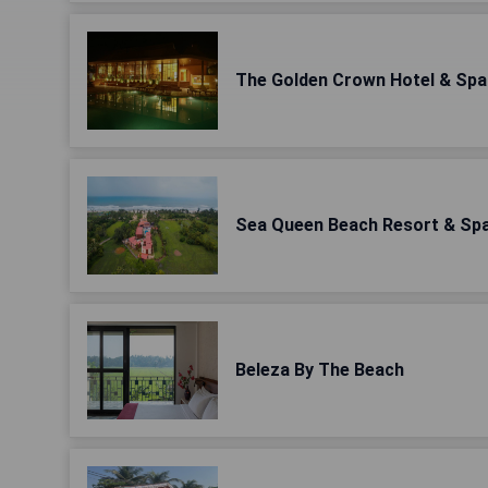
The Golden Crown Hotel & Spa
Sea Queen Beach Resort & Spa
Beleza By The Beach