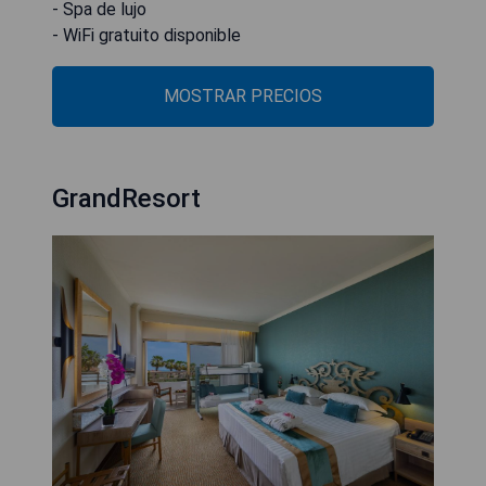
- Spa de lujo
- WiFi gratuito disponible
MOSTRAR PRECIOS
GrandResort