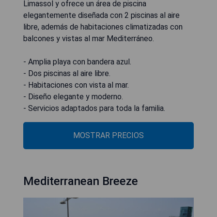
Limassol y ofrece un área de piscina
elegantemente diseñada con 2 piscinas al aire
libre, además de habitaciones climatizadas con
balcones y vistas al mar Mediterráneo.
- Amplia playa con bandera azul.
- Dos piscinas al aire libre.
- Habitaciones con vista al mar.
- Diseño elegante y moderno.
- Servicios adaptados para toda la familia.
MOSTRAR PRECIOS
Mediterranean Breeze