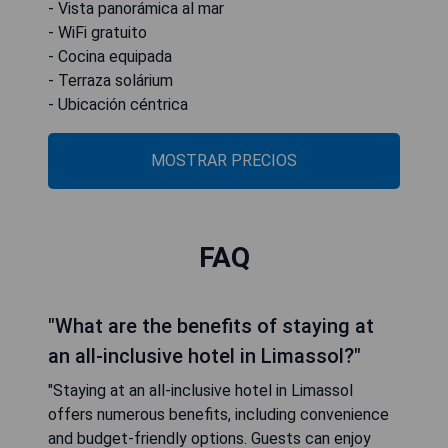
- Vista panorámica al mar
- WiFi gratuito
- Cocina equipada
- Terraza solárium
- Ubicación céntrica
MOSTRAR PRECIOS
FAQ
"What are the benefits of staying at
an all-inclusive hotel in Limassol?"
"Staying at an all-inclusive hotel in Limassol
offers numerous benefits, including convenience
and budget-friendly options. Guests can enjoy