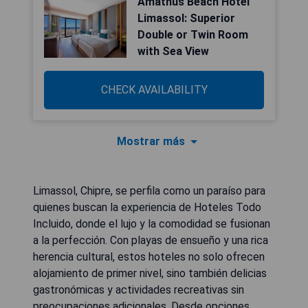
Amathus Beach Hotel
Limassol: Superior
Double or Twin Room
with Sea View
CHECK AVAILABILITY
Mostrar más
Limassol, Chipre, se perfila como un paraíso para
quienes buscan la experiencia de Hoteles Todo
Incluido, donde el lujo y la comodidad se fusionan
a la perfección. Con playas de ensueño y una rica
herencia cultural, estos hoteles no solo ofrecen
alojamiento de primer nivel, sino también delicias
gastronómicas y actividades recreativas sin
preocupaciones adicionales. Desde opciones