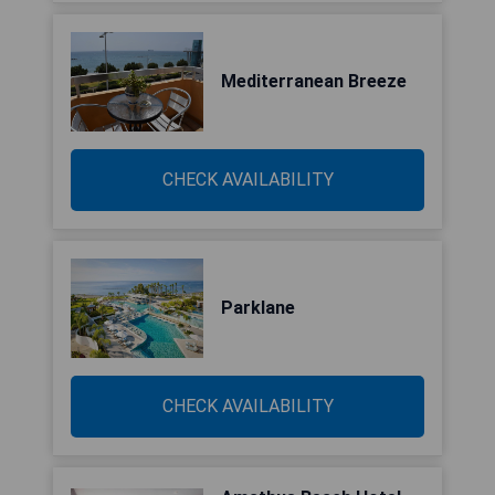
Mediterranean Breeze
CHECK AVAILABILITY
Parklane
CHECK AVAILABILITY