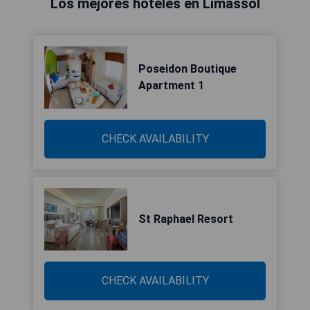
Los mejores hoteles en Limassol
Poseidon Boutique
Apartment 1
CHECK AVAILABILITY
St Raphael Resort
CHECK AVAILABILITY