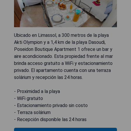
Ubicado en Limassol, a 300 metros de la playa
Akti Olympion y a 1,4 km de la playa Dasoudi,
Poseidon Boutique Apartment 1 ofrece un bar y
aire acondicionado. Esta propiedad frente al mar
brinda acceso gratuito a WiFi y estacionamiento
privado. El apartamento cuenta con una terraza
solárium y recepción las 24 horas.
- Proximidad a la playa
- WiFi gratuito
- Estacionamiento privado sin costo
- Terraza solárium
- Recepción disponible las 24 horas