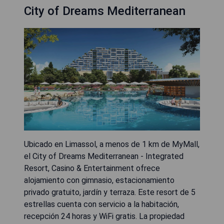
City of Dreams Mediterranean
Ubicado en Limassol, a menos de 1 km de MyMall,
el City of Dreams Mediterranean - Integrated
Resort, Casino & Entertainment ofrece
alojamiento con gimnasio, estacionamiento
privado gratuito, jardín y terraza. Este resort de 5
estrellas cuenta con servicio a la habitación,
recepción 24 horas y WiFi gratis. La propiedad