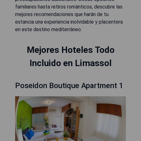
familiares hasta retiros románticos, descubre las
mejores recomendaciones que harán de tu
estancia una experiencia inolvidable y placentera
en este destino mediterráneo.
Mejores Hoteles Todo
Incluido en Limassol
Poseidon Boutique Apartment 1