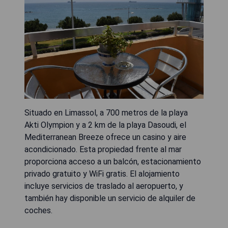
Situado en Limassol, a 700 metros de la playa
Akti Olympion y a 2 km de la playa Dasoudi, el
Mediterranean Breeze ofrece un casino y aire
acondicionado. Esta propiedad frente al mar
proporciona acceso a un balcón, estacionamiento
privado gratuito y WiFi gratis. El alojamiento
incluye servicios de traslado al aeropuerto, y
también hay disponible un servicio de alquiler de
coches.