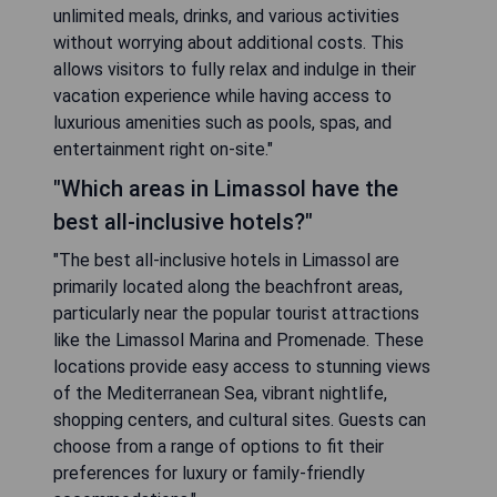
unlimited meals, drinks, and various activities
without worrying about additional costs. This
allows visitors to fully relax and indulge in their
vacation experience while having access to
luxurious amenities such as pools, spas, and
entertainment right on-site."
"Which areas in Limassol have the
best all-inclusive hotels?"
"The best all-inclusive hotels in Limassol are
primarily located along the beachfront areas,
particularly near the popular tourist attractions
like the Limassol Marina and Promenade. These
locations provide easy access to stunning views
of the Mediterranean Sea, vibrant nightlife,
shopping centers, and cultural sites. Guests can
choose from a range of options to fit their
preferences for luxury or family-friendly