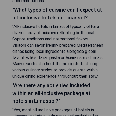
accommodations."
"What types of cuisine can I expect at
all-inclusive hotels in Limassol?"
"All-inclusive hotels in Limassol typically offer a
diverse array of cuisines reflecting both local
Cypriot traditions and international flavors.
Visitors can savor freshly prepared Mediterranean
dishes using local ingredients alongside global
favorites like Italian pasta or Asian-inspired meals.
Many resorts also host theme nights featuring
various culinary styles to provide guests with a
unique dining experience throughout their stay."
"Are there any activities included
within an all-inclusive package at
hotels in Limassol?"
"Yes, most all-inclusive packages at hotels in