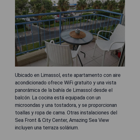
Ubicado en Limassol, este apartamento con aire
acondicionado ofrece WiFi gratuito y una vista
panorámica de la bahía de Limassol desde el
balcón. La cocina está equipada con un
microondas y una tostadora, y se proporcionan
toallas y ropa de cama. Otras instalaciones del
Sea Front & City Center, Amazing Sea View
incluyen una terraza solárium.