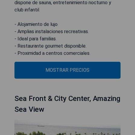
dispone de sauna, entretenimiento nocturno y
club infantil.
- Alojamiento de lujo.
- Amplias instalaciones recreativas.
- Ideal para familias.
- Restaurante gourmet disponible.
- Proximidad a centros comerciales.
MOSTRAR PRECIOS
Sea Front & City Center, Amazing
Sea View