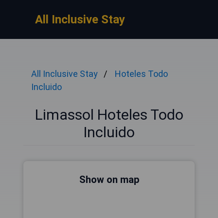
All Inclusive Stay
All Inclusive Stay
Hoteles Todo
Incluido
Limassol Hoteles Todo
Incluido
Show on map