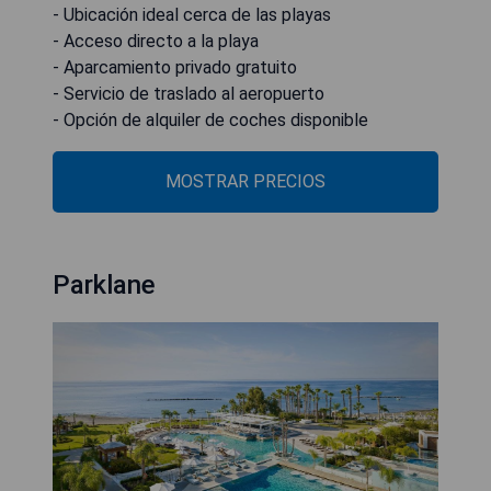
- Ubicación ideal cerca de las playas
- Acceso directo a la playa
- Aparcamiento privado gratuito
- Servicio de traslado al aeropuerto
- Opción de alquiler de coches disponible
MOSTRAR PRECIOS
Parklane