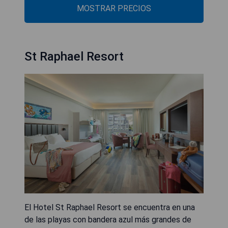
MOSTRAR PRECIOS
St Raphael Resort
El Hotel St Raphael Resort se encuentra en una
de las playas con bandera azul más grandes de