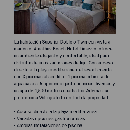
La habitación Superior Doble o Twin con vista al
mar en el Amathus Beach Hotel Limassol ofrece
un ambiente elegante y confortable, ideal para
disfrutar de unas vacaciones de lujo. Con acceso
directo a la playa mediterránea, el resort cuenta
con 3 piscinas al aire libre, 1 piscina cubierta de
agua salada, 5 opciones gastronómicas diversas y
un spa de 1,500 metros cuadrados. Además, se
proporciona WiFi gratuito en toda la propiedad.
- Acceso directo a la playa mediterránea
- Variadas opciones gastronómicas
- Amplias instalaciones de piscina