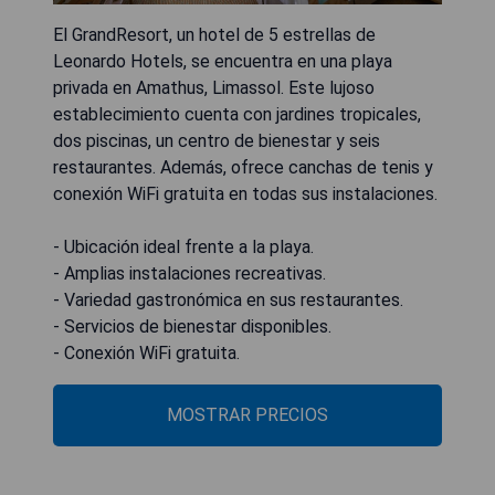
El GrandResort, un hotel de 5 estrellas de
Leonardo Hotels, se encuentra en una playa
privada en Amathus, Limassol. Este lujoso
establecimiento cuenta con jardines tropicales,
dos piscinas, un centro de bienestar y seis
restaurantes. Además, ofrece canchas de tenis y
conexión WiFi gratuita en todas sus instalaciones.
- Ubicación ideal frente a la playa.
- Amplias instalaciones recreativas.
- Variedad gastronómica en sus restaurantes.
- Servicios de bienestar disponibles.
- Conexión WiFi gratuita.
MOSTRAR PRECIOS