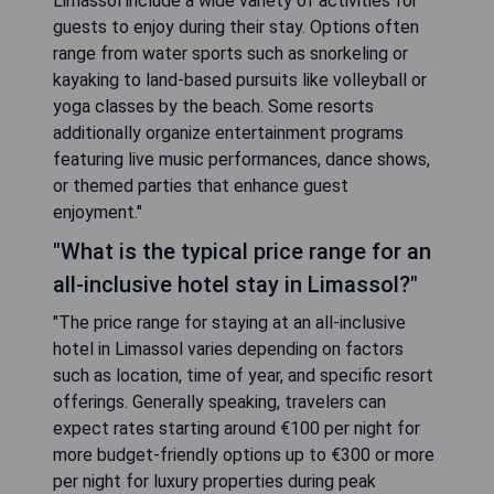
Limassol include a wide variety of activities for
guests to enjoy during their stay. Options often
range from water sports such as snorkeling or
kayaking to land-based pursuits like volleyball or
yoga classes by the beach. Some resorts
additionally organize entertainment programs
featuring live music performances, dance shows,
or themed parties that enhance guest
enjoyment."
"What is the typical price range for an
all-inclusive hotel stay in Limassol?"
"The price range for staying at an all-inclusive
hotel in Limassol varies depending on factors
such as location, time of year, and specific resort
offerings. Generally speaking, travelers can
expect rates starting around €100 per night for
more budget-friendly options up to €300 or more
per night for luxury properties during peak