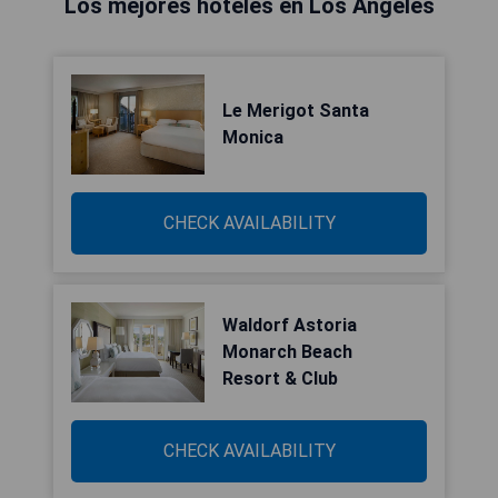
Los mejores hoteles en Los Ángeles
Le Merigot Santa
Monica
CHECK AVAILABILITY
Waldorf Astoria
Monarch Beach
Resort & Club
CHECK AVAILABILITY