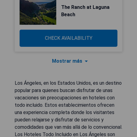
The Ranch at Laguna
Beach
CHECK AVAILABILITY
Mostrar más
Los Ángeles, en los Estados Unidos, es un destino
popular para quienes buscan disfrutar de unas
vacaciones sin preocupaciones en hoteles con
todo incluido. Estos establecimientos ofrecen
una experiencia completa donde los visitantes
pueden relajarse y disfrutar de servicios y
comodidades que van más allá de lo convencional.
Los Hoteles Todo Incluido en Los Ángeles son