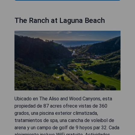
The Ranch at Laguna Beach
Ubicado en The Aliso and Wood Canyons, esta
propiedad de 87 acres ofrece vistas de 360
grados, una piscina exterior climatizada,
tratamientos de spa, una cancha de voleibol de
arena y un campo de golf de 9 hoyos par 32. Cada
alojamiento incluye WiFi gratuito. Actividades