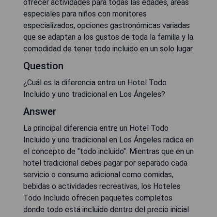
ofrecer actividades para todas las edades, áreas
especiales para niños con monitores
especializados, opciones gastronómicas variadas
que se adaptan a los gustos de toda la familia y la
comodidad de tener todo incluido en un solo lugar.
Question
¿Cuál es la diferencia entre un Hotel Todo
Incluido y uno tradicional en Los Ángeles?
Answer
La principal diferencia entre un Hotel Todo
Incluido y uno tradicional en Los Ángeles radica en
el concepto de "todo incluido". Mientras que en un
hotel tradicional debes pagar por separado cada
servicio o consumo adicional como comidas,
bebidas o actividades recreativas, los Hoteles
Todo Incluido ofrecen paquetes completos
donde todo está incluido dentro del precio inicial