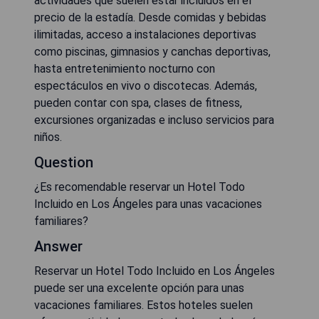
actividades que suelen estar incluidos en el
precio de la estadía. Desde comidas y bebidas
ilimitadas, acceso a instalaciones deportivas
como piscinas, gimnasios y canchas deportivas,
hasta entretenimiento nocturno con
espectáculos en vivo o discotecas. Además,
pueden contar con spa, clases de fitness,
excursiones organizadas e incluso servicios para
niños.
Question
¿Es recomendable reservar un Hotel Todo
Incluido en Los Ángeles para unas vacaciones
familiares?
Answer
Reservar un Hotel Todo Incluido en Los Ángeles
puede ser una excelente opción para unas
vacaciones familiares. Estos hoteles suelen