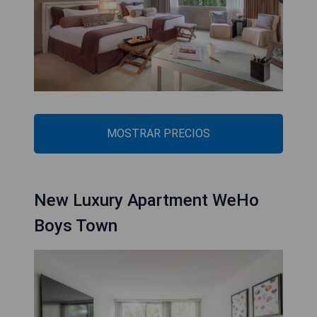
MOSTRAR PRECIOS
New Luxury Apartment WeHo
Boys Town