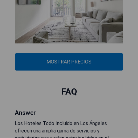
MOSTRAR PRECIOS
FAQ
Answer
Los Hoteles Todo Incluido en Los Ángeles
ofrecen una amplia gama de servicios y