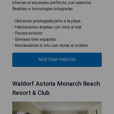
ofrecen el escenario perfecto, con asientos
flexibles e tecnologías integradas.
- Ubicación privilegiada junto a la playa
- Habitaciones amplias con vista al mar
- Piscina exterior
- Gimnasio bien equipado
- Restaurantes in situ con vistas al océano
MOSTRAR PRECIOS
Waldorf Astoria Monarch Beach
Resort & Club