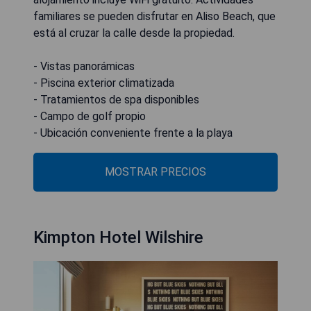
familiares se pueden disfrutar en Aliso Beach, que
está al cruzar la calle desde la propiedad.
- Vistas panorámicas
- Piscina exterior climatizada
- Tratamientos de spa disponibles
- Campo de golf propio
- Ubicación conveniente frente a la playa
MOSTRAR PRECIOS
Kimpton Hotel Wilshire