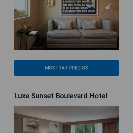
MOSTRAR PRECIOS
Luxe Sunset Boulevard Hotel