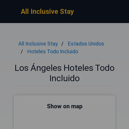
All Inclusive Stay
All Inclusive Stay
Estados Unidos
Hoteles Todo Incluido
Los Ángeles Hoteles Todo
Incluido
Show on map