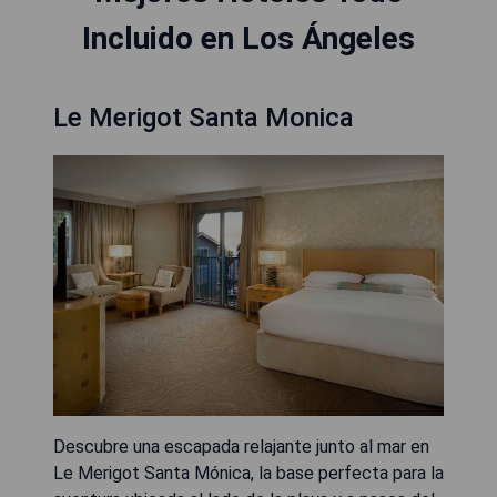
Incluido en Los Ángeles
Le Merigot Santa Monica
Descubre una escapada relajante junto al mar en
Le Merigot Santa Mónica, la base perfecta para la