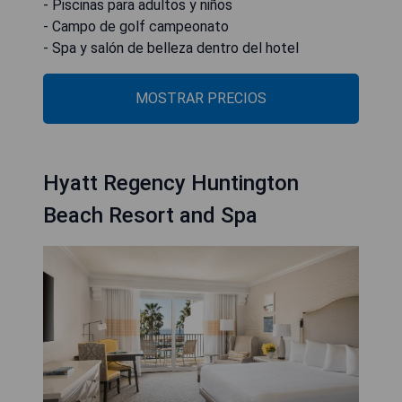
- Piscinas para adultos y niños
- Campo de golf campeonato
- Spa y salón de belleza dentro del hotel
MOSTRAR PRECIOS
Hyatt Regency Huntington
Beach Resort and Spa