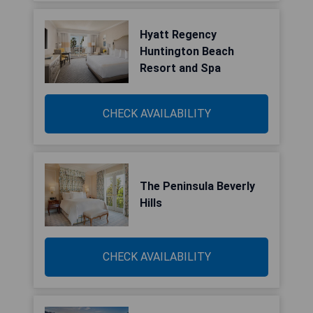
Hyatt Regency
Huntington Beach
Resort and Spa
CHECK AVAILABILITY
The Peninsula Beverly
Hills
CHECK AVAILABILITY