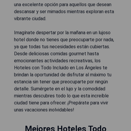
una excelente opción para aquellos que desean
descansar y ser mimados mientras exploran esta
vibrante ciudad.
Imagínate despertar por la mañana en un lujoso
hotel donde no tienes que preocuparte por nada,
ya que todas tus necesidades están cubiertas.
Desde deliciosas comidas gourmet hasta
emocionantes actividades recreativas, los
Hoteles con Todo Incluido en Los Ángeles te
brindan la oportunidad de disfrutar al máximo tu
estancia sin tener que preocuparte por ningún
detalle. Sumérgete en el lujo y la comodidad
mientras descubres todo lo que esta increíble
ciudad tiene para ofrecer. ¡Prepárate para vivir
unas vacaciones inolvidables!
Mejores Hoteles Todo