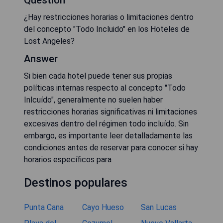
¿Hay restricciones horarias o limitaciones dentro
del concepto "Todo Incluido" en los Hoteles de
Lost Angeles?
Answer
Si bien cada hotel puede tener sus propias
políticas internas respecto al concepto "Todo
Inlcuído", generalmente no suelen haber
restricciones horarias significativas ni limitaciones
excesivas dentro del régimen todo incluído. Sin
embargo, es importante leer detalladamente las
condiciones antes de reservar para conocer si hay
horarios específicos para
Destinos populares
Punta Cana
Cayo Hueso
San Lucas