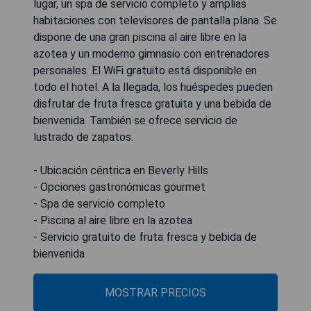
lugar, un spa de servicio completo y amplias
habitaciones con televisores de pantalla plana. Se
dispone de una gran piscina al aire libre en la
azotea y un moderno gimnasio con entrenadores
personales. El WiFi gratuito está disponible en
todo el hotel. A la llegada, los huéspedes pueden
disfrutar de fruta fresca gratuita y una bebida de
bienvenida. También se ofrece servicio de
lustrado de zapatos.
- Ubicación céntrica en Beverly Hills
- Opciones gastronómicas gourmet
- Spa de servicio completo
- Piscina al aire libre en la azotea
- Servicio gratuito de fruta fresca y bebida de
bienvenida
MOSTRAR PRECIOS