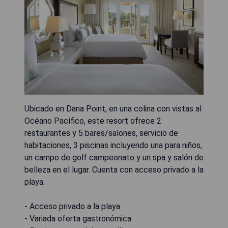
Ubicado en Dana Point, en una colina con vistas al
Océano Pacífico, este resort ofrece 2
restaurantes y 5 bares/salones, servicio de
habitaciones, 3 piscinas incluyendo una para niños,
un campo de golf campeonato y un spa y salón de
belleza en el lugar. Cuenta con acceso privado a la
playa.
- Acceso privado a la playa
- Variada oferta gastronómica