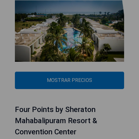
MOSTRAR PRECIOS
Four Points by Sheraton
Mahabalipuram Resort &
Convention Center