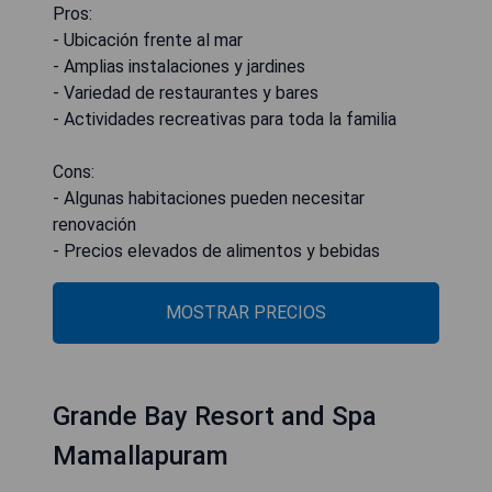
Pros:
- Ubicación frente al mar
- Amplias instalaciones y jardines
- Variedad de restaurantes y bares
- Actividades recreativas para toda la familia
Cons:
- Algunas habitaciones pueden necesitar
renovación
- Precios elevados de alimentos y bebidas
MOSTRAR PRECIOS
Grande Bay Resort and Spa
Mamallapuram