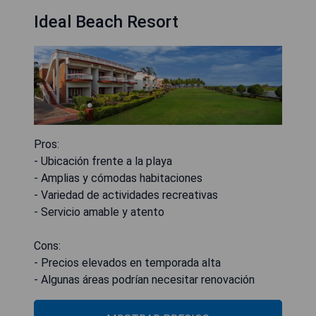
Ideal Beach Resort
Pros:
- Ubicación frente a la playa
- Amplias y cómodas habitaciones
- Variedad de actividades recreativas
- Servicio amable y atento
Cons:
- Precios elevados en temporada alta
- Algunas áreas podrían necesitar renovación