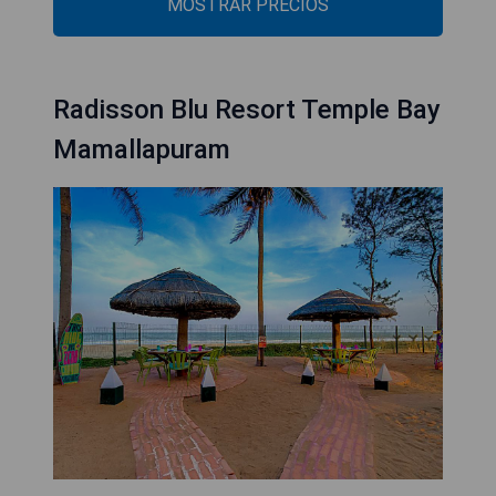
MOSTRAR PRECIOS
Radisson Blu Resort Temple Bay
Mamallapuram