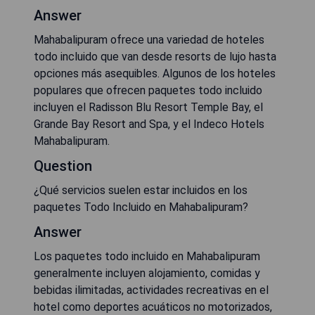
Answer
Mahabalipuram ofrece una variedad de hoteles
todo incluido que van desde resorts de lujo hasta
opciones más asequibles. Algunos de los hoteles
populares que ofrecen paquetes todo incluido
incluyen el Radisson Blu Resort Temple Bay, el
Grande Bay Resort and Spa, y el Indeco Hotels
Mahabalipuram.
Question
¿Qué servicios suelen estar incluidos en los
paquetes Todo Incluido en Mahabalipuram?
Answer
Los paquetes todo incluido en Mahabalipuram
generalmente incluyen alojamiento, comidas y
bebidas ilimitadas, actividades recreativas en el
hotel como deportes acuáticos no motorizados,