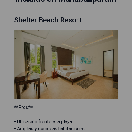
Shelter Beach Resort
**Pros:**
- Ubicación frente a la playa
- Amplias y cómodas habitaciones