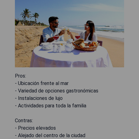
Pros:
- Ubicación frente al mar
- Variedad de opciones gastronómicas
- Instalaciones de lujo
- Actividades para toda la familia
Contras:
- Precios elevados
- Alejado del centro de la ciudad