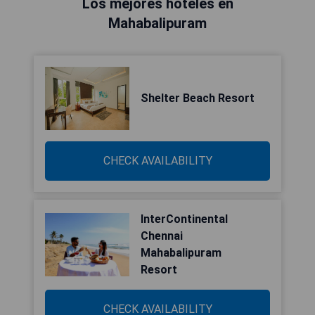
Los mejores hoteles en
Mahabalipuram
Shelter Beach Resort
CHECK AVAILABILITY
InterContinental
Chennai
Mahabalipuram
Resort
CHECK AVAILABILITY