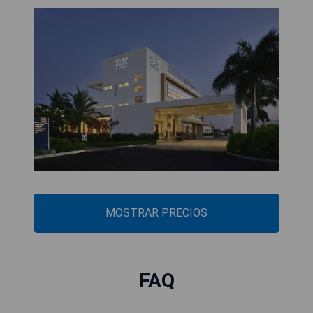
MOSTRAR PRECIOS
FAQ