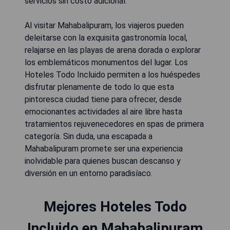
servicios sin costo adicional.
Al visitar Mahabalipuram, los viajeros pueden
deleitarse con la exquisita gastronomía local,
relajarse en las playas de arena dorada o explorar
los emblemáticos monumentos del lugar. Los
Hoteles Todo Incluido permiten a los huéspedes
disfrutar plenamente de todo lo que esta
pintoresca ciudad tiene para ofrecer, desde
emocionantes actividades al aire libre hasta
tratamientos rejuvenecedores en spas de primera
categoría. Sin duda, una escapada a
Mahabalipuram promete ser una experiencia
inolvidable para quienes buscan descanso y
diversión en un entorno paradisíaco.
Mejores Hoteles Todo
Incluido en Mahabalipuram