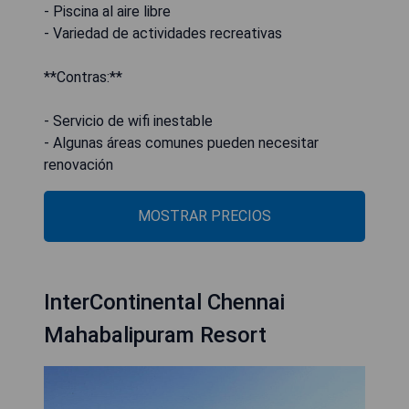
- Piscina al aire libre
- Variedad de actividades recreativas
**Contras:**
- Servicio de wifi inestable
- Algunas áreas comunes pueden necesitar
renovación
MOSTRAR PRECIOS
InterContinental Chennai
Mahabalipuram Resort