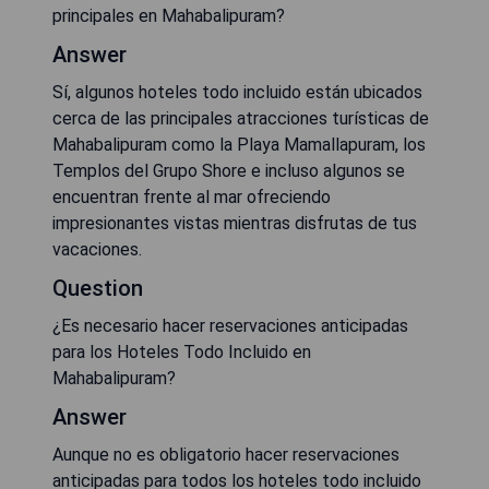
principales en Mahabalipuram?
Answer
Sí, algunos hoteles todo incluido están ubicados
cerca de las principales atracciones turísticas de
Mahabalipuram como la Playa Mamallapuram, los
Templos del Grupo Shore e incluso algunos se
encuentran frente al mar ofreciendo
impresionantes vistas mientras disfrutas de tus
vacaciones.
Question
¿Es necesario hacer reservaciones anticipadas
para los Hoteles Todo Incluido en
Mahabalipuram?
Answer
Aunque no es obligatorio hacer reservaciones
anticipadas para todos los hoteles todo incluido