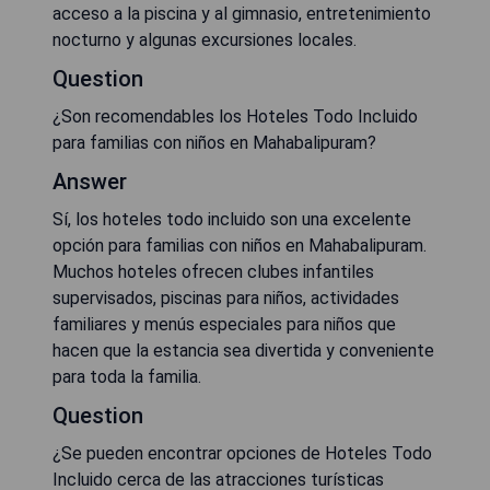
acceso a la piscina y al gimnasio, entretenimiento
nocturno y algunas excursiones locales.
Question
¿Son recomendables los Hoteles Todo Incluido
para familias con niños en Mahabalipuram?
Answer
Sí, los hoteles todo incluido son una excelente
opción para familias con niños en Mahabalipuram.
Muchos hoteles ofrecen clubes infantiles
supervisados, piscinas para niños, actividades
familiares y menús especiales para niños que
hacen que la estancia sea divertida y conveniente
para toda la familia.
Question
¿Se pueden encontrar opciones de Hoteles Todo
Incluido cerca de las atracciones turísticas