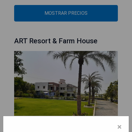
MOSTRAR PRECIOS
ART Resort & Farm House
×