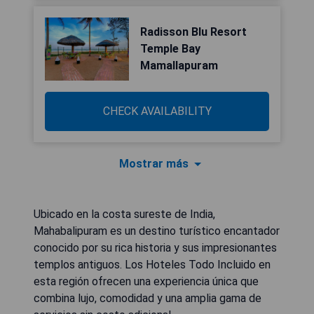
Radisson Blu Resort
Temple Bay
Mamallapuram
CHECK AVAILABILITY
Mostrar más
Ubicado en la costa sureste de India,
Mahabalipuram es un destino turístico encantador
conocido por su rica historia y sus impresionantes
templos antiguos. Los Hoteles Todo Incluido en
esta región ofrecen una experiencia única que
combina lujo, comodidad y una amplia gama de