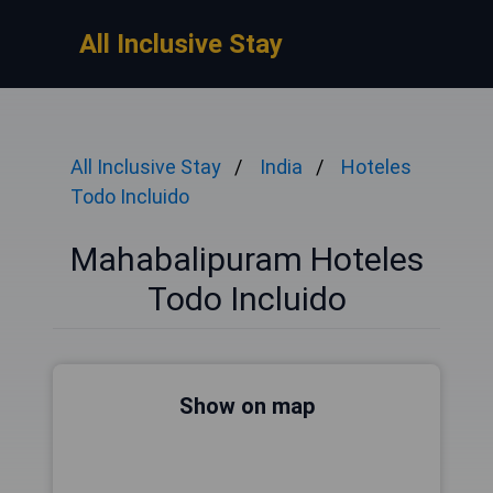
All Inclusive Stay
All Inclusive Stay
India
Hoteles
Todo Incluido
Mahabalipuram Hoteles
Todo Incluido
Show on map