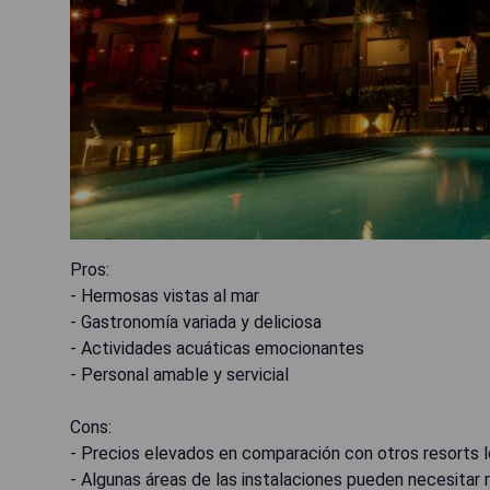
Pros:
- Hermosas vistas al mar
- Gastronomía variada y deliciosa
- Actividades acuáticas emocionantes
- Personal amable y servicial
Cons:
- Precios elevados en comparación con otros resorts 
- Algunas áreas de las instalaciones pueden necesitar 