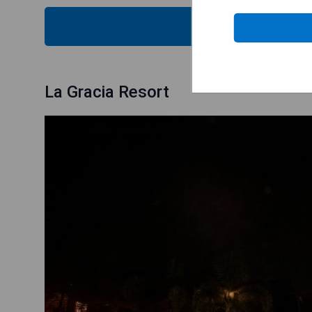
MOST
La Gracia Resort