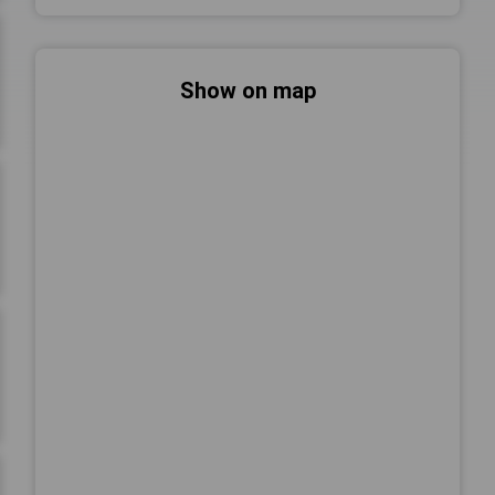
Show on map