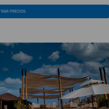
RAR PRECIOS