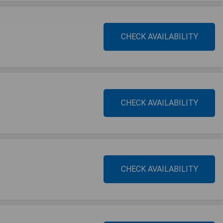
CHECK AVAILABILITY
CHECK AVAILABILITY
CHECK AVAILABILITY