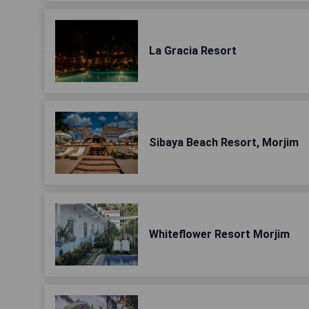
La Gracia Resort
Sibaya Beach Resort, Morjim
Whiteflower Resort Morjim