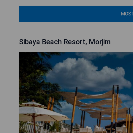
MOST
Sibaya Beach Resort, Morjim