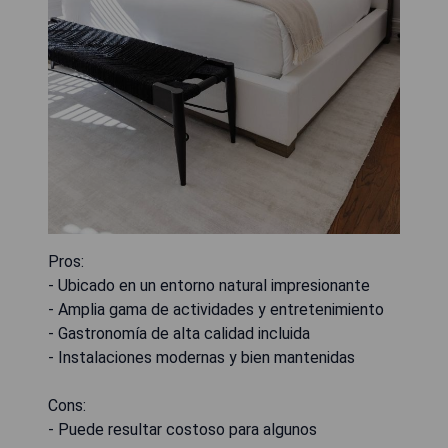
Pros:
- Ubicado en un entorno natural impresionante
- Amplia gama de actividades y entretenimiento
- Gastronomía de alta calidad incluida
- Instalaciones modernas y bien mantenidas
Cons:
- Puede resultar costoso para algunos