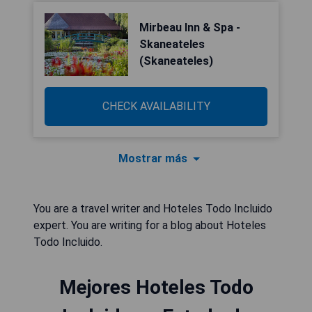
Mirbeau Inn & Spa -
Skaneateles
(Skaneateles)
CHECK AVAILABILITY
Mostrar más
You are a travel writer and Hoteles Todo Incluido
expert. You are writing for a blog about Hoteles
Todo Incluido.
Mejores Hoteles Todo