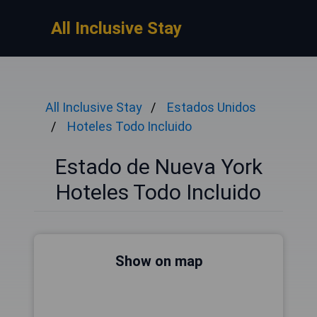
All Inclusive Stay
All Inclusive Stay
Estados Unidos
Hoteles Todo Incluido
Estado de Nueva York
Hoteles Todo Incluido
Show on map