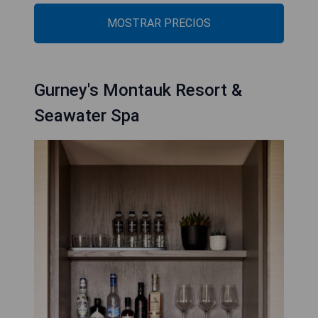
MOSTRAR PRECIOS
Gurney's Montauk Resort &
Seawater Spa