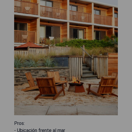
Pros:
- Ubicación frente al mar