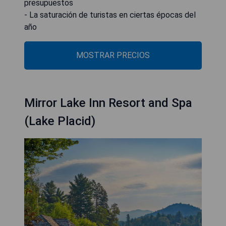
presupuestos
- La saturación de turistas en ciertas épocas del
año
MOSTRAR PRECIOS
Mirror Lake Inn Resort and Spa
(Lake Placid)