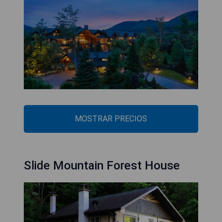
MOSTRAR PRECIOS
Slide Mountain Forest House