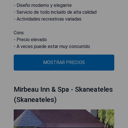
- Diseño moderno y elegante
- Servicio de todo incluido de alta calidad
- Actividades recreativas variadas
Cons:
- Precio elevado
- A veces puede estar muy concurrido
MOSTRAR PRECIOS
Mirbeau Inn & Spa - Skaneateles
(Skaneateles)