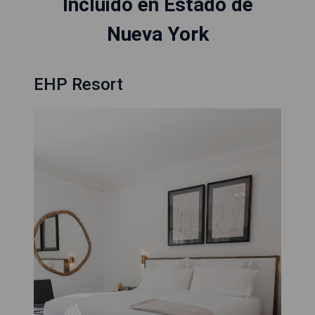
Incluido en Estado de
Nueva York
EHP Resort