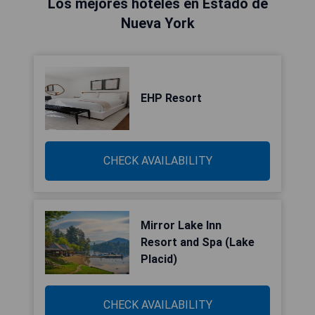
Los mejores hoteles en Estado de
Nueva York
EHP Resort
CHECK AVAILABILITY
Mirror Lake Inn
Resort and Spa (Lake
Placid)
CHECK AVAILABILITY