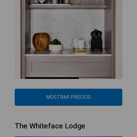
MOSTRAR PRECIOS
The Whiteface Lodge