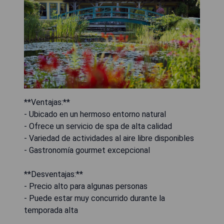
**Ventajas:**
- Ubicado en un hermoso entorno natural
- Ofrece un servicio de spa de alta calidad
- Variedad de actividades al aire libre disponibles
- Gastronomía gourmet excepcional
**Desventajas:**
- Precio alto para algunas personas
- Puede estar muy concurrido durante la
temporada alta