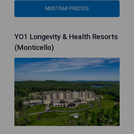
MOSTRAR PRECIOS
YO1 Longevity & Health Resorts
(Monticello)