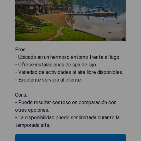
Pros:
- Ubicado en un hermoso entorno frente al lago.
- Ofrece instalaciones de spa de lujo.
- Variedad de actividades al aire libre disponibles.
- Excelente servicio al cliente.
Cons:
- Puede resultar costoso en comparación con
otras opciones.
- La disponibilidad puede ser limitada durante la
temporada alta.