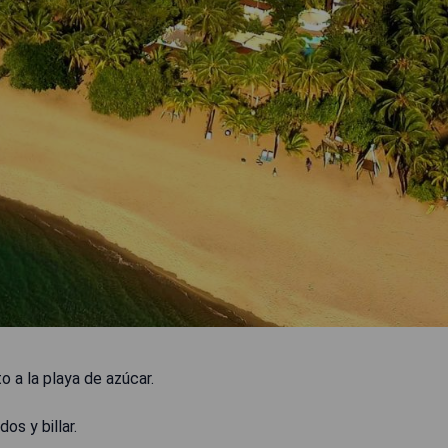
o a la playa de azúcar.
os y billar.