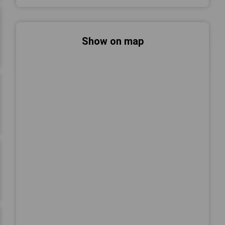
Show on map