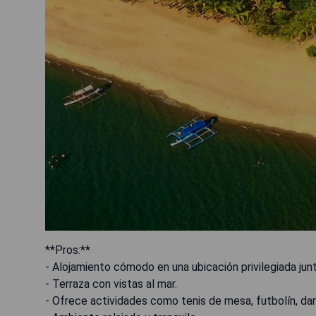
**Pros:**
- Alojamiento cómodo en una ubicación privilegiada junt
- Terraza con vistas al mar.
- Ofrece actividades como tenis de mesa, futbolín, dard