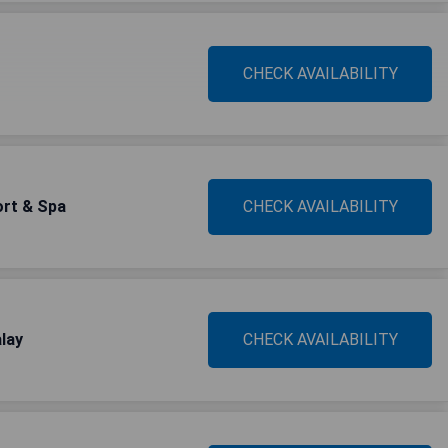
CHECK AVAILABILITY
ort & Spa
CHECK AVAILABILITY
lay
CHECK AVAILABILITY