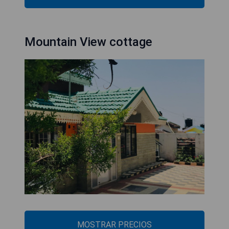
Mountain View cottage
MOSTRAR PRECIOS