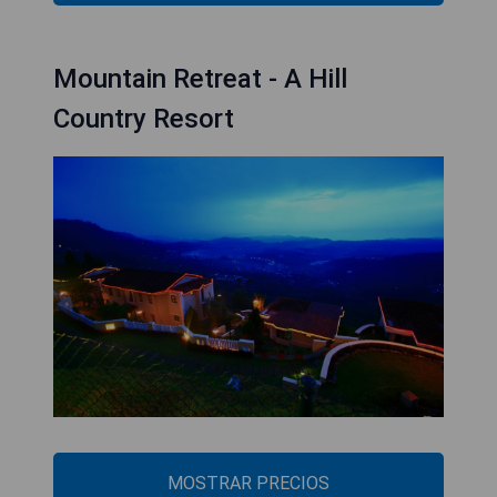
Mountain Retreat - A Hill
Country Resort
MOSTRAR PRECIOS