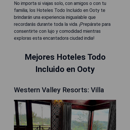
No importa si viajas solo, con amigos o con tu
familia; los Hoteles Todo Incluido en Ooty te
brindarán una experiencia inigualable que
recordarás durante toda la vida. ¡Prepárate para
consentirte con lujo y comodidad mientras
exploras esta encantadora ciudad india!
Mejores Hoteles Todo
Incluido en Ooty
Western Valley Resorts: Villa