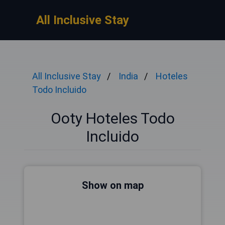
All Inclusive Stay
All Inclusive Stay
India
Hoteles
Todo Incluido
Ooty Hoteles Todo
Incluido
Show on map