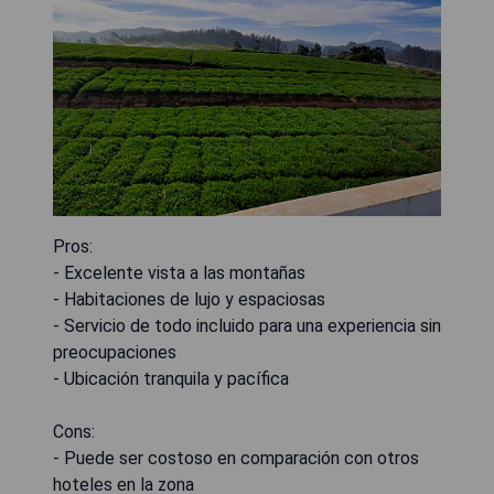
Pros:
- Excelente vista a las montañas
- Habitaciones de lujo y espaciosas
- Servicio de todo incluido para una experiencia sin
preocupaciones
- Ubicación tranquila y pacífica
Cons:
- Puede ser costoso en comparación con otros
hoteles en la zona