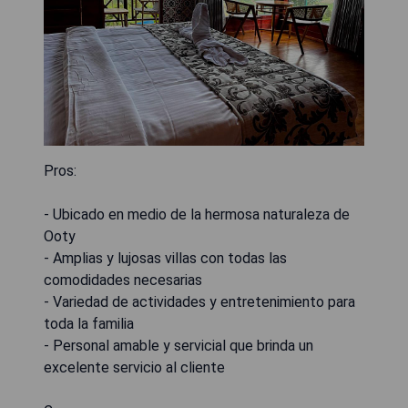
Pros:
- Ubicado en medio de la hermosa naturaleza de
Ooty
- Amplias y lujosas villas con todas las
comodidades necesarias
- Variedad de actividades y entretenimiento para
toda la familia
- Personal amable y servicial que brinda un
excelente servicio al cliente