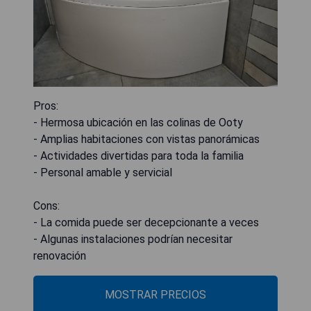
Pros:
- Hermosa ubicación en las colinas de Ooty
- Amplias habitaciones con vistas panorámicas
- Actividades divertidas para toda la familia
- Personal amable y servicial
Cons:
- La comida puede ser decepcionante a veces
- Algunas instalaciones podrían necesitar
renovación
MOSTRAR PRECIOS