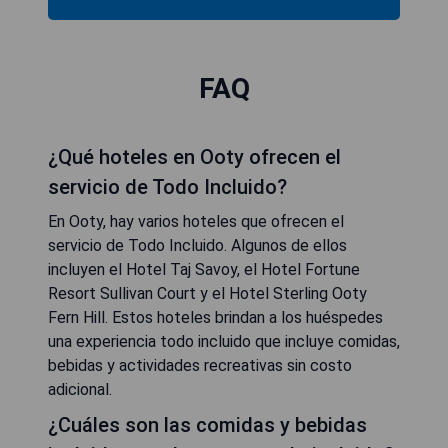
FAQ
¿Qué hoteles en Ooty ofrecen el
servicio de Todo Incluido?
En Ooty, hay varios hoteles que ofrecen el
servicio de Todo Incluido. Algunos de ellos
incluyen el Hotel Taj Savoy, el Hotel Fortune
Resort Sullivan Court y el Hotel Sterling Ooty
Fern Hill. Estos hoteles brindan a los huéspedes
una experiencia todo incluido que incluye comidas,
bebidas y actividades recreativas sin costo
adicional.
¿Cuáles son las comidas y bebidas