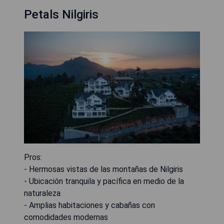
Petals Nilgiris
Pros:
- Hermosas vistas de las montañas de Nilgiris
- Ubicación tranquila y pacífica en medio de la
naturaleza
- Amplias habitaciones y cabañas con
comodidades modernas