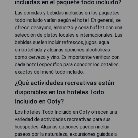
incluidas en el paquete todo incluido?
Las comidas y bebidas incluidas en los paquetes
todo incluido varían según el hotel. En general, se
ofrece desayuno, almuerzo y cena buffet con una
selección de platos locales e internacionales. Las
bebidas suelen incluir refrescos, jugos, agua
embotellada y algunas opciones alcohólicas
como cerveza y vino. Es importante verificar con
cada hotel específico para conocer los detalles
exactos del menú todo incluido.
¿Qué actividades recreativas están
disponibles en los hoteles Todo
Incluido en Ooty?
Los hoteles Todo Incluido en Ooty ofrecen una
variedad de actividades recreativas para sus
huéspedes. Algunas opciones pueden incluir
paseos por la naturaleza, excursiones guiadas a