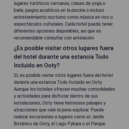
lugares turísticos cercanos, clases de yoga o
baile, juegos acuáticos en la piscina o incluso
entretenimiento nocturno como música en vivo o
espectáculos culturales. Cada hotel puede tener
diferentes opciones disponibles, así que es
recomendable consultar con antelación.
¿Es posible visitar otros lugares fuera
del hotel durante una estancia Todo
Incluido en Ooty?
Sí, es posible visitar otros lugares fuera del hotel
durante una estancia Todo Incluido en Ooty.
Aunque los hoteles ofrecen muchas comodidades
y actividades para disfrutar dentro de sus
instalaciones, Ooty tiene hermosos paisajes y
atracciones que vale la pena explorar. Puede
realizar excursiones a lugares como el Jardín
Botánico de Ooty, el Lago Pykara o el Parque