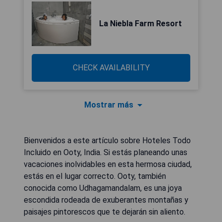
La Niebla Farm Resort
CHECK AVAILABILITY
Mostrar más
Bienvenidos a este artículo sobre Hoteles Todo
Incluido en Ooty, India. Si estás planeando unas
vacaciones inolvidables en esta hermosa ciudad,
estás en el lugar correcto. Ooty, también
conocida como Udhagamandalam, es una joya
escondida rodeada de exuberantes montañas y
paisajes pintorescos que te dejarán sin aliento.