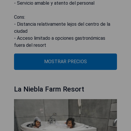
- Servicio amable y atento del personal
Cons:
- Distancia relativamente lejos del centro de la
ciudad
- Acceso limitado a opciones gastronómicas
fuera del resort
MOSTRAR PRECIOS
La Niebla Farm Resort