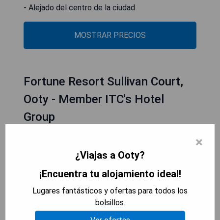
- Alejado del centro de la ciudad
MOSTRAR PRECIOS
Fortune Resort Sullivan Court,
Ooty - Member ITC's Hotel
Group
×
¿Viajas a Ooty?
¡Encuentra tu alojamiento ideal!
Lugares fantásticos y ofertas para todos los
bolsillos.