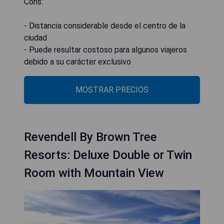
Cons:
- Distancia considerable desde el centro de la
ciudad
- Puede resultar costoso para algunos viajeros
debido a su carácter exclusivo
MOSTRAR PRECIOS
Revendell By Brown Tree
Resorts: Deluxe Double or Twin
Room with Mountain View