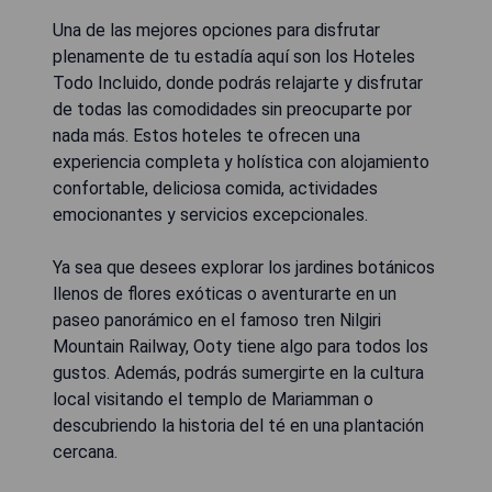
Una de las mejores opciones para disfrutar
plenamente de tu estadía aquí son los Hoteles
Todo Incluido, donde podrás relajarte y disfrutar
de todas las comodidades sin preocuparte por
nada más. Estos hoteles te ofrecen una
experiencia completa y holística con alojamiento
confortable, deliciosa comida, actividades
emocionantes y servicios excepcionales.
Ya sea que desees explorar los jardines botánicos
llenos de flores exóticas o aventurarte en un
paseo panorámico en el famoso tren Nilgiri
Mountain Railway, Ooty tiene algo para todos los
gustos. Además, podrás sumergirte en la cultura
local visitando el templo de Mariamman o
descubriendo la historia del té en una plantación
cercana.