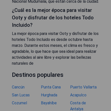
Nacional Mudumalai, que están cerca de la ciudad.
¿Cuál es la mejor época para visitar
Ooty y disfrutar de los hoteles Todo
Incluido?
La mejor época para visitar Ooty y disfrutar de los
hoteles Todo Incluido es desde octubre hasta
marzo. Durante estos meses, el clima es fresco y
agradable, lo que hace que sea ideal para realizar
actividades al aire libre y explorar las bellezas
naturales de
Destinos populares
Cancún
Punta Cana
Puerto Vallarta
San Lucas
Hurghada
Acapulco
Cozumel
Bayahíbe
Costa de
Antalya