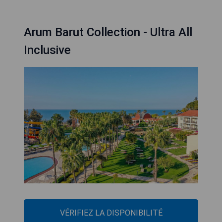
Arum Barut Collection - Ultra All
Inclusive
VÉRIFIEZ LA DISPONIBILITÉ