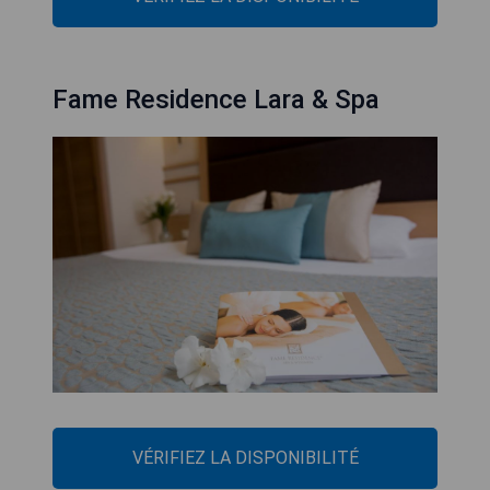
Fame Residence Lara & Spa
VÉRIFIEZ LA DISPONIBILITÉ