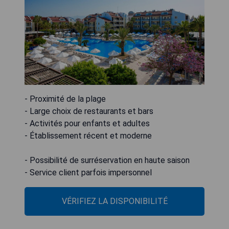
- Proximité de la plage
- Large choix de restaurants et bars
- Activités pour enfants et adultes
- Établissement récent et moderne
- Possibilité de surréservation en haute saison
- Service client parfois impersonnel
VÉRIFIEZ LA DISPONIBILITÉ