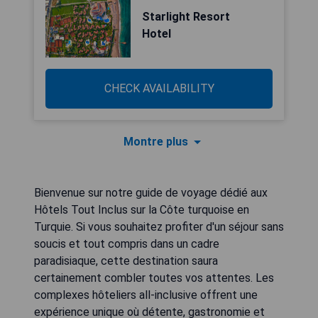
Starlight Resort
Hotel
CHECK AVAILABILITY
Montre plus
Bienvenue sur notre guide de voyage dédié aux
Hôtels Tout Inclus sur la Côte turquoise en
Turquie. Si vous souhaitez profiter d'un séjour sans
soucis et tout compris dans un cadre
paradisiaque, cette destination saura
certainement combler toutes vos attentes. Les
complexes hôteliers all-inclusive offrent une
expérience unique où détente, gastronomie et