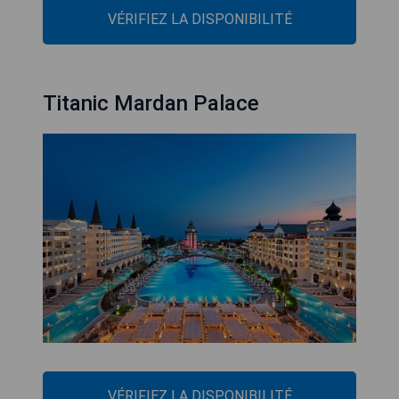
VÉRIFIEZ LA DISPONIBILITÉ
Titanic Mardan Palace
VÉRIFIEZ LA DISPONIBILITÉ