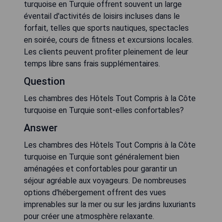
turquoise en Turquie offrent souvent un large
éventail d'activités de loisirs incluses dans le
forfait, telles que sports nautiques, spectacles
en soirée, cours de fitness et excursions locales.
Les clients peuvent profiter pleinement de leur
temps libre sans frais supplémentaires.
Question
Les chambres des Hôtels Tout Compris à la Côte
turquoise en Turquie sont-elles confortables?
Answer
Les chambres des Hôtels Tout Compris à la Côte
turquoise en Turquie sont généralement bien
aménagées et confortables pour garantir un
séjour agréable aux voyageurs. De nombreuses
options d'hébergement offrent des vues
imprenables sur la mer ou sur les jardins luxuriants
pour créer une atmosphère relaxante.