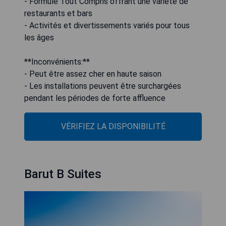
- Formule Tout Compris offrant une variété de
restaurants et bars
- Activités et divertissements variés pour tous
les âges
**Inconvénients:**
- Peut être assez cher en haute saison
- Les installations peuvent être surchargées
pendant les périodes de forte affluence
VÉRIFIEZ LA DISPONIBILITÉ
Barut B Suites