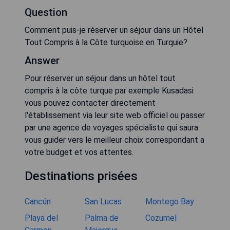
Question
Comment puis-je réserver un séjour dans un Hôtel
Tout Compris à la Côte turquoise en Turquie?
Answer
Pour réserver un séjour dans un hôtel tout
compris à la côte turque par exemple Kusadasi
vous pouvez contacter directement
l'établissement via leur site web officiel ou passer
par une agence de voyages spécialiste qui saura
vous guider vers le meilleur choix correspondant a
votre budget et vos attentes.
Destinations prisées
Cancún
San Lucas
Montego Bay
Playa del
Palma de
Cozumel