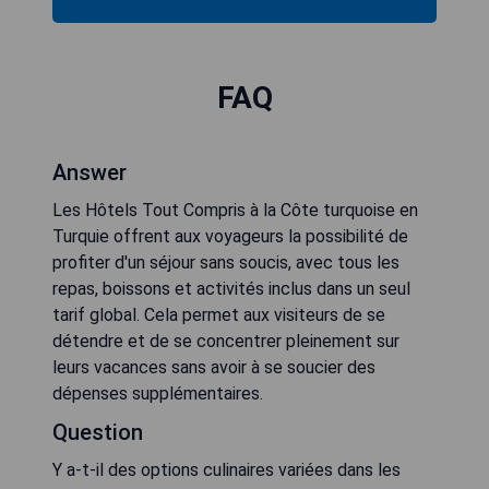
FAQ
Answer
Les Hôtels Tout Compris à la Côte turquoise en
Turquie offrent aux voyageurs la possibilité de
profiter d'un séjour sans soucis, avec tous les
repas, boissons et activités inclus dans un seul
tarif global. Cela permet aux visiteurs de se
détendre et de se concentrer pleinement sur
leurs vacances sans avoir à se soucier des
dépenses supplémentaires.
Question
Y a-t-il des options culinaires variées dans les