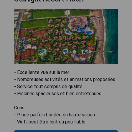
- Excellente vue sur la mer
- Nombreuses activités et animations proposées
- Service tout compris de qualité
- Piscines spacieuses et bien entretenues
Cons :
- Plage parfois bondée en haute saison
- Wi-Fi peut être lent ou peu fiable