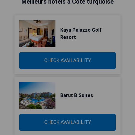
Meilleurs hôtels à Côte turquoise
Kaya Palazzo Golf
Resort
CHECK AVAILABILITY
Barut B Suites
CHECK AVAILABILITY