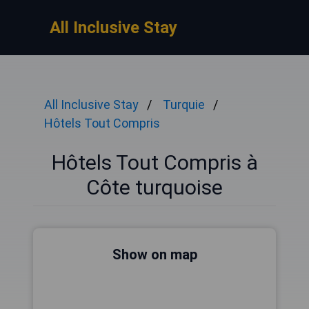
All Inclusive Stay
All Inclusive Stay
Turquie
Hôtels Tout Compris
Hôtels Tout Compris à
Côte turquoise
Show on map