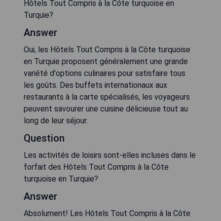
Hôtels Tout Compris à la Côte turquoise en
Turquie?
Answer
Oui, les Hôtels Tout Compris à la Côte turquoise
en Turquie proposent généralement une grande
variété d'options culinaires pour satisfaire tous
les goûts. Des buffets internationaux aux
restaurants à la carte spécialisés, les voyageurs
peuvent savourer une cuisine délicieuse tout au
long de leur séjour.
Question
Les activités de loisirs sont-elles incluses dans le
forfait des Hôtels Tout Compris à la Côte
turquoise en Turquie?
Answer
Absolument! Les Hôtels Tout Compris à la Côte