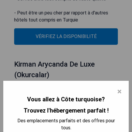
- Peut être un peu cher par rapport à d'autres
hôtels tout compris en Turquie
VÉRIFIEZ LA DISPONIBILITÉ
Kirman Arycanda De Luxe
(Okurcalar)
×
Vous allez à Côte turquoise?
Trouvez l'hébergement parfait !
Des emplacements parfaits et des offres pour
tous.