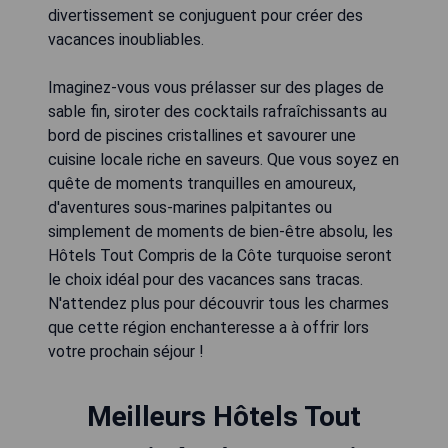
divertissement se conjuguent pour créer des
vacances inoubliables.
Imaginez-vous vous prélasser sur des plages de
sable fin, siroter des cocktails rafraîchissants au
bord de piscines cristallines et savourer une
cuisine locale riche en saveurs. Que vous soyez en
quête de moments tranquilles en amoureux,
d'aventures sous-marines palpitantes ou
simplement de moments de bien-être absolu, les
Hôtels Tout Compris de la Côte turquoise seront
le choix idéal pour des vacances sans tracas.
N'attendez plus pour découvrir tous les charmes
que cette région enchanteresse a à offrir lors
votre prochain séjour !
Meilleurs Hôtels Tout