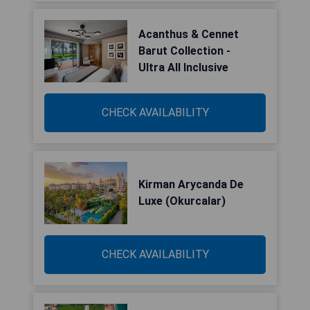
Acanthus & Cennet
Barut Collection -
Ultra All Inclusive
CHECK AVAILABILITY
Kirman Arycanda De
Luxe (Okurcalar)
CHECK AVAILABILITY