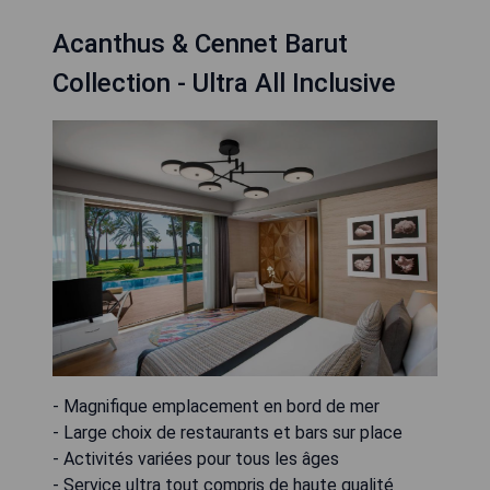
Acanthus & Cennet Barut
Collection - Ultra All Inclusive
- Magnifique emplacement en bord de mer
- Large choix de restaurants et bars sur place
- Activités variées pour tous les âges
- Service ultra tout compris de haute qualité