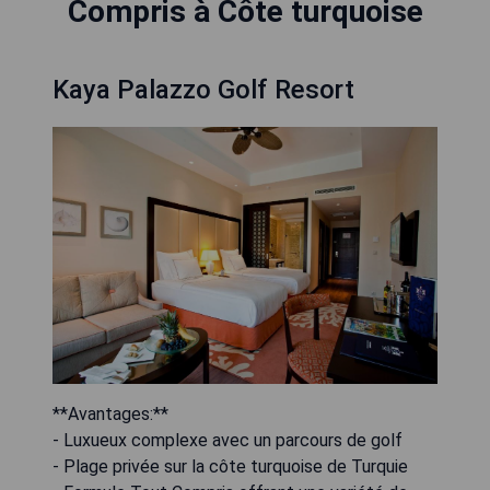
Compris à Côte turquoise
Kaya Palazzo Golf Resort
**Avantages:**
- Luxueux complexe avec un parcours de golf
- Plage privée sur la côte turquoise de Turquie