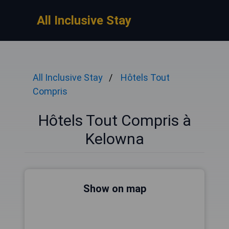
All Inclusive Stay
All Inclusive Stay
Hôtels Tout
Compris
Hôtels Tout Compris à
Kelowna
Show on map