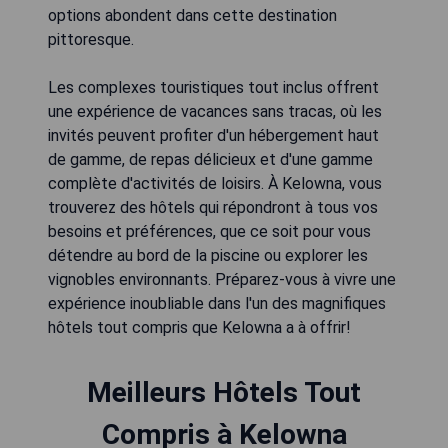
options abondent dans cette destination
pittoresque.
Les complexes touristiques tout inclus offrent
une expérience de vacances sans tracas, où les
invités peuvent profiter d'un hébergement haut
de gamme, de repas délicieux et d'une gamme
complète d'activités de loisirs. À Kelowna, vous
trouverez des hôtels qui répondront à tous vos
besoins et préférences, que ce soit pour vous
détendre au bord de la piscine ou explorer les
vignobles environnants. Préparez-vous à vivre une
expérience inoubliable dans l'un des magnifiques
hôtels tout compris que Kelowna a à offrir!
Meilleurs Hôtels Tout
Compris à Kelowna