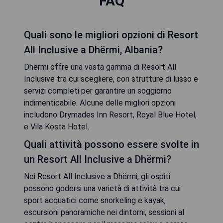
FAQ
Quali sono le migliori opzioni di Resort
All Inclusive a Dhërmi, Albania?
Dhërmi offre una vasta gamma di Resort All
Inclusive tra cui scegliere, con strutture di lusso e
servizi completi per garantire un soggiorno
indimenticabile. Alcune delle migliori opzioni
includono Drymades Inn Resort, Royal Blue Hotel,
e Vila Kosta Hotel.
Quali attività possono essere svolte in
un Resort All Inclusive a Dhërmi?
Nei Resort All Inclusive a Dhërmi, gli ospiti
possono godersi una varietà di attività tra cui
sport acquatici come snorkeling e kayak,
escursioni panoramiche nei dintorni, sessioni al