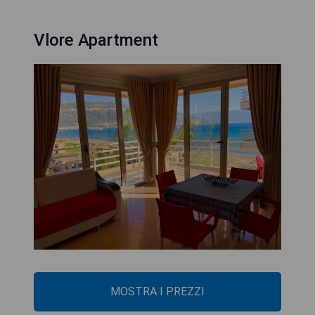
Vlore Apartment
MOSTRA I PREZZI