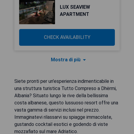
LUX SEAVIEW
APARTMENT
CHECK AVAILABILITY
Mostra di più
Siete pronti per un'esperienza indimenticabile in
una struttura turistica Tutto Compreso a Dhërmi,
Albania? Situato lungo le rive della bellissima
costa albanese, questo lussuoso resort offre una
vasta gamma di servizi inclusi nel prezzo.
Immaginatevi rilassarvi su spiagge immacolate,
gustando cocktail esotici e godendo di viste
mozzafiato sul mare Adriatico.