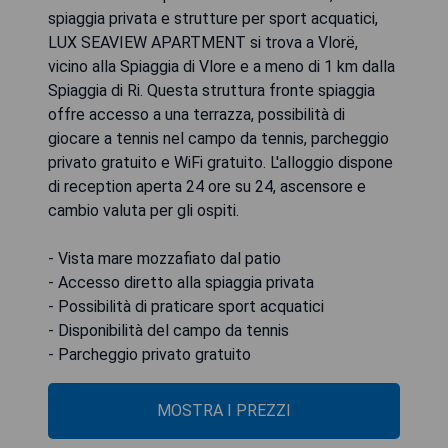
spiaggia privata e strutture per sport acquatici,
LUX SEAVIEW APARTMENT si trova a Vlorë,
vicino alla Spiaggia di Vlore e a meno di 1 km dalla
Spiaggia di Ri. Questa struttura fronte spiaggia
offre accesso a una terrazza, possibilità di
giocare a tennis nel campo da tennis, parcheggio
privato gratuito e WiFi gratuito. L'alloggio dispone
di reception aperta 24 ore su 24, ascensore e
cambio valuta per gli ospiti.
- Vista mare mozzafiato dal patio
- Accesso diretto alla spiaggia privata
- Possibilità di praticare sport acquatici
- Disponibilità del campo da tennis
- Parcheggio privato gratuito
MOSTRA I PREZZI