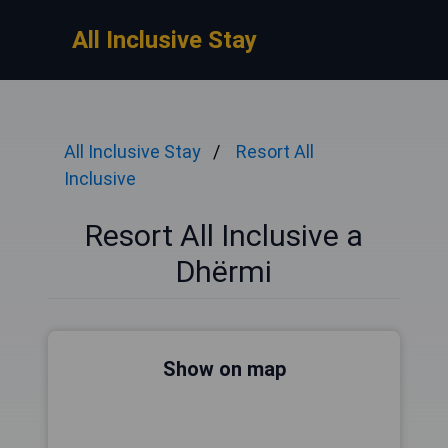
All Inclusive Stay
All Inclusive Stay
Resort All
Inclusive
Resort All Inclusive a
Dhërmi
Show on map