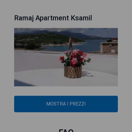
Ramaj Apartment Ksamil
MOSTRA I PREZZI