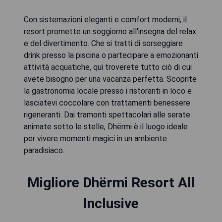
Con sistemazioni eleganti e comfort moderni, il
resort promette un soggiorno all'insegna del relax
e del divertimento. Che si tratti di sorseggiare
drink presso la piscina o partecipare a emozionanti
attività acquatiche, qui troverete tutto ciò di cui
avete bisogno per una vacanza perfetta. Scoprite
la gastronomia locale presso i ristoranti in loco e
lasciatevi coccolare con trattamenti benessere
rigeneranti. Dai tramonti spettacolari alle serate
animate sotto le stelle, Dhërmi è il luogo ideale
per vivere momenti magici in un ambiente
paradisiaco.
Migliore Dhërmi Resort All
Inclusive