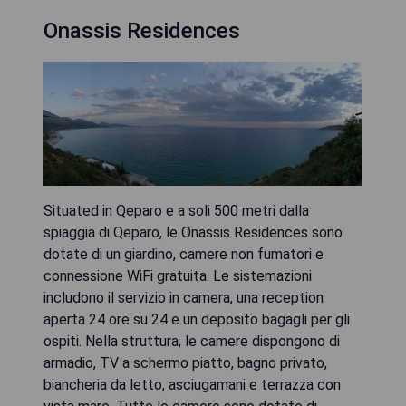
Onassis Residences
Situated in Qeparo e a soli 500 metri dalla
spiaggia di Qeparo, le Onassis Residences sono
dotate di un giardino, camere non fumatori e
connessione WiFi gratuita. Le sistemazioni
includono il servizio in camera, una reception
aperta 24 ore su 24 e un deposito bagagli per gli
ospiti. Nella struttura, le camere dispongono di
armadio, TV a schermo piatto, bagno privato,
biancheria da letto, asciugamani e terrazza con