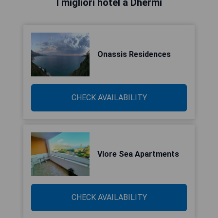
I migliori hotel a Dhërmi
Onassis Residences
CHECK AVAILABILITY
Vlore Sea Apartments
CHECK AVAILABILITY