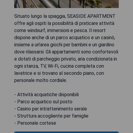
Situato lungo la spiaggia, SEASIDE APARTMENT
offre agli ospiti la possibilità di praticare attività
come windsurf, immersioni e pesca. Il resort
dispone anche di un parco acquatico e un casinò,
insieme a un'area giochi per bambini e un giardino
dove rilassarsi. Gli appartamenti sono confortevoli
e dotati di parcheggio privato, aria condizionata in
ogni stanza, TV, Wi-Fi, cucina completa con
lavatrice e si trovano al secondo piano, con
personale molto cordiale.
- Attività acquatiche disponibili
- Parco acquatico sul posto
- Casino per intrattenimento serale
- Struttura accogliente per famiglie
- Personale cortese