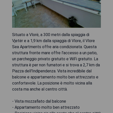
Situato a Vlorë, a 300 metri dalla spiaggia di
Vjetër e a 1,9 km dalla spiaggia di Vlore, il Vlore
Sea Apartments offre aria condizionata. Questa
struttura fronte mare offre l'accesso a un patio,
un parcheggio privato gratuito e WiFi gratuito. La
struttura è per non fumatori e si trova a 2,7 km da
Piazza dell'Indipendenza. Vista incredibile dal
balcone e appartamento molto ben attrezzato e
confortevole. La posizione è molto vicina alla
costa ma anche al centro città.
- Vista mozzafiato dal balcone
- Appartamento molto ben attrezzato