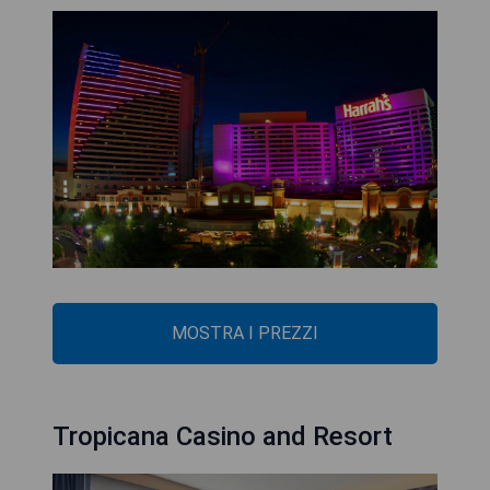
MOSTRA I PREZZI
Tropicana Casino and Resort