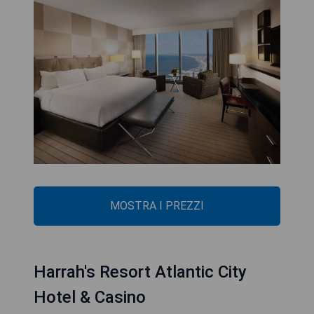
MOSTRA I PREZZI
Harrah's Resort Atlantic City
Hotel & Casino