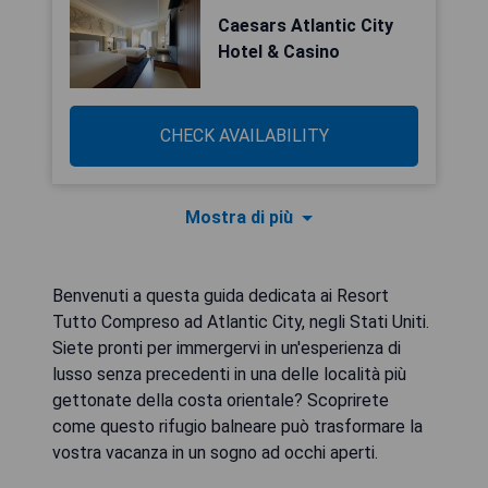
Caesars Atlantic City
Hotel & Casino
CHECK AVAILABILITY
Mostra di più
Benvenuti a questa guida dedicata ai Resort
Tutto Compreso ad Atlantic City, negli Stati Uniti.
Siete pronti per immergervi in un'esperienza di
lusso senza precedenti in una delle località più
gettonate della costa orientale? Scoprirete
come questo rifugio balneare può trasformare la
vostra vacanza in un sogno ad occhi aperti.