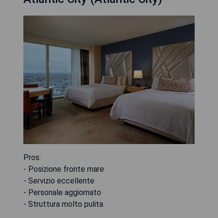
Pros:
- Posizione fronte mare
- Servizio eccellente
- Personale aggiornato
- Struttura molto pulita