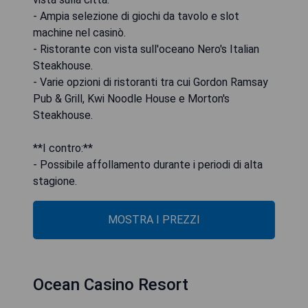
- Ampia selezione di giochi da tavolo e slot
machine nel casinò.
- Ristorante con vista sull'oceano Nero's Italian
Steakhouse.
- Varie opzioni di ristoranti tra cui Gordon Ramsay
Pub & Grill, Kwi Noodle House e Morton's
Steakhouse.
**I contro:**
- Possibile affollamento durante i periodi di alta
stagione.
MOSTRA I PREZZI
Ocean Casino Resort