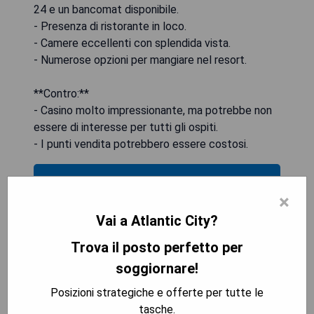
24 e un bancomat disponibile.
- Presenza di ristorante in loco.
- Camere eccellenti con splendida vista.
- Numerose opzioni per mangiare nel resort.
**Contro:**
- Casino molto impressionante, ma potrebbe non
essere di interesse per tutti gli ospiti.
- I punti vendita potrebbero essere costosi.
MOSTRA I PREZZI
×
Vai a Atlantic City?
Trova il posto perfetto per
Boardwalk Resorts - Flagship
soggiornare!
Posizioni strategiche e offerte per tutte le
tasche.