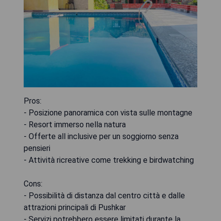
Pros:
- Posizione panoramica con vista sulle montagne
- Resort immerso nella natura
- Offerte all inclusive per un soggiorno senza
pensieri
- Attività ricreative come trekking e birdwatching
Cons:
- Possibilità di distanza dal centro città e dalle
attrazioni principali di Pushkar
- Servizi potrebbero essere limitati durante la