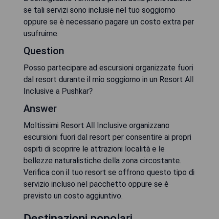
se tali servizi sono inclusie nel tuo soggiorno
oppure se è necessario pagare un costo extra per
usufruirne.
Question
Posso partecipare ad escursioni organizzate fuori
dal resort durante il mio soggiorno in un Resort All
Inclusive a Pushkar?
Answer
Moltissimi Resort All Inclusive organizzano
escursioni fuori dal resort per consentire ai propri
ospiti di scoprire le attrazioni località e le
bellezze naturalistiche della zona circostante.
Verifica con il tuo resort se offrono questo tipo di
servizio incluso nel pacchetto oppure se è
previsto un costo aggiuntivo.
Destinazioni popolari