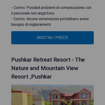
- Contro: Possibili problemi di comunicazione con
il personale non anglofono
- Contro: Alcune sistemazioni potrebbero avere
bisogno di miglioramenti
MOSTRA I PREZZI
Pushkar Retreat Resort - The
Nature and Mountain View
Resort ,Pushkar