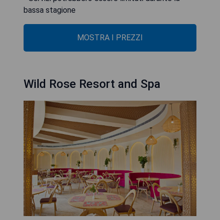
bassa stagione
MOSTRA I PREZZI
Wild Rose Resort and Spa