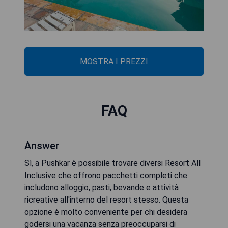
MOSTRA I PREZZI
FAQ
Answer
Sì, a Pushkar è possibile trovare diversi Resort All
Inclusive che offrono pacchetti completi che
includono alloggio, pasti, bevande e attività
ricreative all'interno del resort stesso. Questa
opzione è molto conveniente per chi desidera
godersi una vacanza senza preoccuparsi di