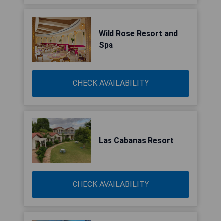
Wild Rose Resort and
Spa
CHECK AVAILABILITY
Las Cabanas Resort
CHECK AVAILABILITY