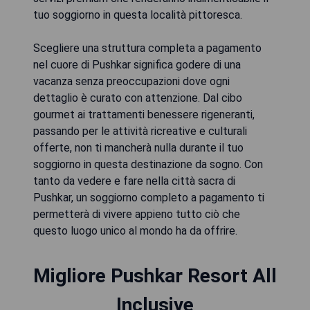
tuo soggiorno in questa località pittoresca.
Scegliere una struttura completa a pagamento
nel cuore di Pushkar significa godere di una
vacanza senza preoccupazioni dove ogni
dettaglio è curato con attenzione. Dal cibo
gourmet ai trattamenti benessere rigeneranti,
passando per le attività ricreative e culturali
offerte, non ti mancherà nulla durante il tuo
soggiorno in questa destinazione da sogno. Con
tanto da vedere e fare nella città sacra di
Pushkar, un soggiorno completo a pagamento ti
permetterà di vivere appieno tutto ciò che
questo luogo unico al mondo ha da offrire.
Migliore Pushkar Resort All
Inclusive