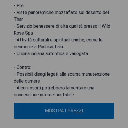
- Pro:
- Viste panoramiche mozzafiato sul deserto del
Thar
- Servizio benessere di alta qualità presso il Wild
Rose Spa
- Attività culturali e spirituali uniche, come le
cerimonie a Pushkar Lake
- Cucina indiana autentica e variegata
- Contro:
- Possibili disagi legati alla scarsa manutenzione
delle camere
- Alcuni ospiti potrebbero lamentare una
connessione internet instabile
MOSTRA I PREZZI