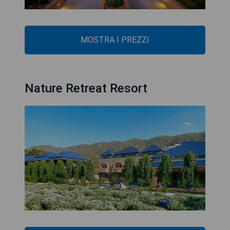
MOSTRA I PREZZI
Nature Retreat Resort