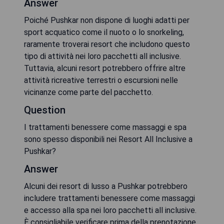
Answer
Poiché Pushkar non dispone di luoghi adatti per
sport acquatico come il nuoto o lo snorkeling,
raramente troverai resort che includono questo
tipo di attività nei loro pacchetti all inclusive.
Tuttavia, alcuni resort potrebbero offrire altre
attività ricreative terrestri o escursioni nelle
vicinanze come parte del pacchetto.
Question
I trattamenti benessere come massaggi e spa
sono spesso disponibili nei Resort All Inclusive a
Pushkar?
Answer
Alcuni dei resort di lusso a Pushkar potrebbero
includere trattamenti benessere come massaggi
e accesso alla spa nei loro pacchetti all inclusive.
È consigliabile verificare prima della prenotazione