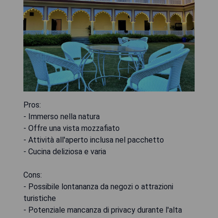
Pros:
- Immerso nella natura
- Offre una vista mozzafiato
- Attività all'aperto inclusa nel pacchetto
- Cucina deliziosa e varia
Cons:
- Possibile lontananza da negozi o attrazioni
turistiche
- Potenziale mancanza di privacy durante l'alta