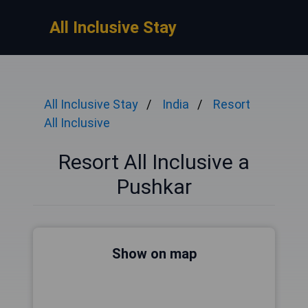
All Inclusive Stay
All Inclusive Stay
India
Resort
All Inclusive
Resort All Inclusive a
Pushkar
Show on map