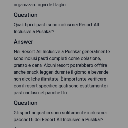
organizzare ogni dettaglio.
Question
Quali tipi di pasti sono inclusi nei Resort All
Inclusive a Pushkar?
Answer
Nei Resort All Inclusive a Pushkar generalmente
sono inclusi pasti completi come colazione,
pranzo e cena. Alcuni resort potrebbero offrire
anche snack leggeri durante il giorno e bevande
non alcoliche illimitate. È importante verificare
con il resort specifico quali sono esattamente i
pasti inclusi nel pacchetto.
Question
Gli sport acquatici sono solitamente inclusi nei
pacchetti dei Resort All Inclusive a Pushkar?