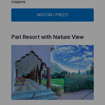
stagione
MOSTRA I PREZZI
Pari Resort with Nature View