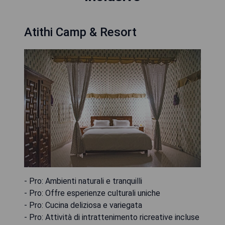
Atithi Camp & Resort
- Pro: Ambienti naturali e tranquilli
- Pro: Offre esperienze culturali uniche
- Pro: Cucina deliziosa e variegata
- Pro: Attività di intrattenimento ricreative incluse