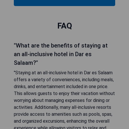
FAQ
"What are the benefits of staying at
an all-inclusive hotel in Dar es
Salaam?"
"Staying at an all-inclusive hotel in Dar es Salaam
offers a variety of conveniences, including meals,
drinks, and entertainment included in one price.
This allows guests to enjoy their vacation without
worrying about managing expenses for dining or
activities. Additionally, many all-inclusive resorts
provide access to amenities such as pools, spas,
and organized excursions, enhancing the overall
experience while allowing visitors to relax and