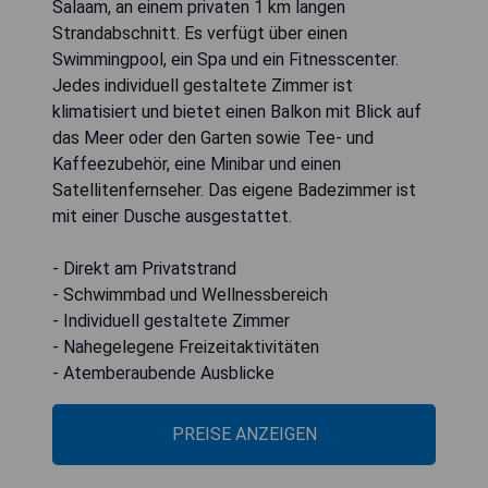
Salaam, an einem privaten 1 km langen
Strandabschnitt. Es verfügt über einen
Swimmingpool, ein Spa und ein Fitnesscenter.
Jedes individuell gestaltete Zimmer ist
klimatisiert und bietet einen Balkon mit Blick auf
das Meer oder den Garten sowie Tee- und
Kaffeezubehör, eine Minibar und einen
Satellitenfernseher. Das eigene Badezimmer ist
mit einer Dusche ausgestattet.
- Direkt am Privatstrand
- Schwimmbad und Wellnessbereich
- Individuell gestaltete Zimmer
- Nahegelegene Freizeitaktivitäten
- Atemberaubende Ausblicke
PREISE ANZEIGEN