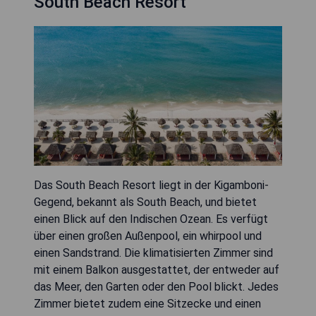
South Beach Resort
Das South Beach Resort liegt in der Kigamboni-
Gegend, bekannt als South Beach, und bietet
einen Blick auf den Indischen Ozean. Es verfügt
über einen großen Außenpool, ein whirpool und
einen Sandstrand. Die klimatisierten Zimmer sind
mit einem Balkon ausgestattet, der entweder auf
das Meer, den Garten oder den Pool blickt. Jedes
Zimmer bietet zudem eine Sitzecke und einen