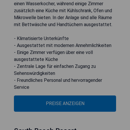
einen Wasserkocher, während einige Zimmer
zusätzlich eine Küche mit Kühlschrank, Ofen und
Mikrowelle bieten. In der Anlage sind alle Räume
mit Bettwäsche und Handtüchern ausgestattet.
- Klimatisierte Unterkünfte
- Ausgestattet mit modernen Annehmlichkeiten
- Einige Zimmer verfügen über eine voll
ausgestattete Küche
- Zentrale Lage für einfachen Zugang zu
Sehenswürdigkeiten
- Freundliches Personal und hervorragender
Service
PREISE ANZEIGEN