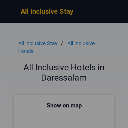
All Inclusive Stay
All Inclusive Stay
All Inclusive
Hotels
All Inclusive Hotels in
Daressalam
Show on map