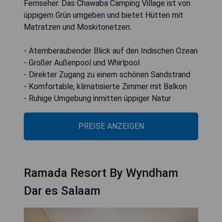
Fernseher. Das Chawaba Camping Village ist von
üppigem Grün umgeben und bietet Hütten mit
Matratzen und Moskitonetzen.
- Atemberaubender Blick auf den Indischen Ozean
- Großer Außenpool und Whirlpool
- Direkter Zugang zu einem schönen Sandstrand
- Komfortable, klimatisierte Zimmer mit Balkon
- Ruhige Umgebung inmitten üppiger Natur
PREISE ANZEIGEN
Ramada Resort By Wyndham
Dar es Salaam