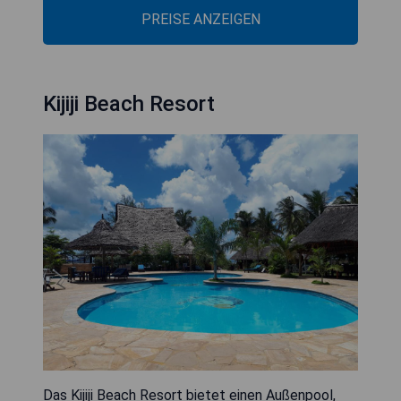
PREISE ANZEIGEN
Kijiji Beach Resort
Das Kijiji Beach Resort bietet einen Außenpool,