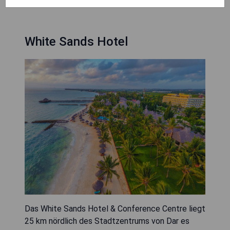
White Sands Hotel
Das White Sands Hotel & Conference Centre liegt
25 km nördlich des Stadtzentrums von Dar es