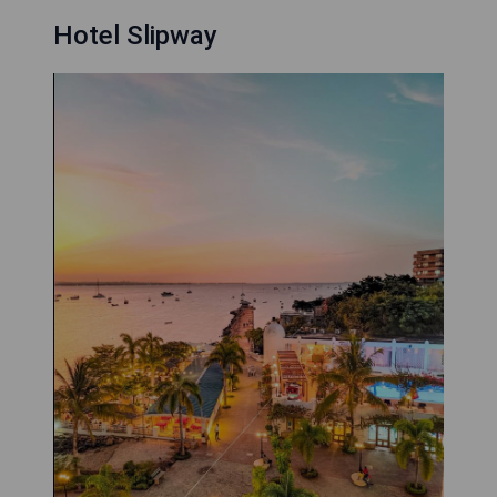
Hotel Slipway