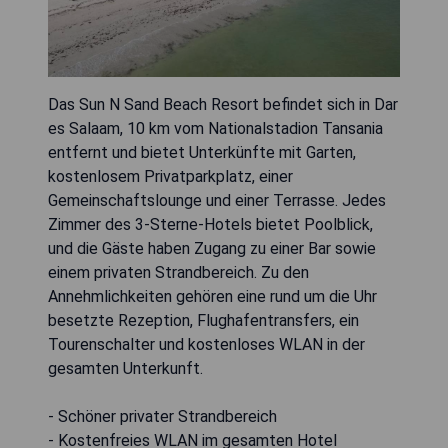
Das Sun N Sand Beach Resort befindet sich in Dar
es Salaam, 10 km vom Nationalstadion Tansania
entfernt und bietet Unterkünfte mit Garten,
kostenlosem Privatparkplatz, einer
Gemeinschaftslounge und einer Terrasse. Jedes
Zimmer des 3-Sterne-Hotels bietet Poolblick,
und die Gäste haben Zugang zu einer Bar sowie
einem privaten Strandbereich. Zu den
Annehmlichkeiten gehören eine rund um die Uhr
besetzte Rezeption, Flughafentransfers, ein
Tourenschalter und kostenloses WLAN in der
gesamten Unterkunft.
- Schöner privater Strandbereich
- Kostenfreies WLAN im gesamten Hotel