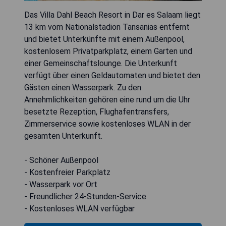
Das Villa Dahl Beach Resort in Dar es Salaam liegt
13 km vom Nationalstadion Tansanias entfernt
und bietet Unterkünfte mit einem Außenpool,
kostenlosem Privatparkplatz, einem Garten und
einer Gemeinschaftslounge. Die Unterkunft
verfügt über einen Geldautomaten und bietet den
Gästen einen Wasserpark. Zu den
Annehmlichkeiten gehören eine rund um die Uhr
besetzte Rezeption, Flughafentransfers,
Zimmerservice sowie kostenloses WLAN in der
gesamten Unterkunft.
- Schöner Außenpool
- Kostenfreier Parkplatz
- Wasserpark vor Ort
- Freundlicher 24-Stunden-Service
- Kostenloses WLAN verfügbar