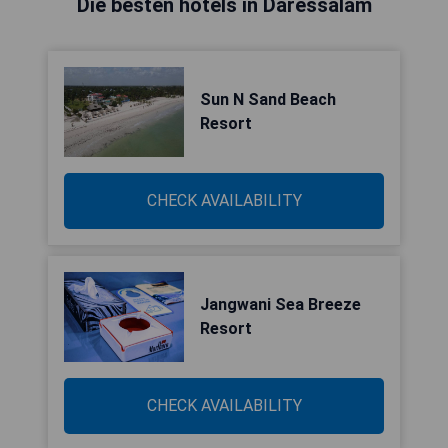
Die besten hotels in Daressalam
Sun N Sand Beach
Resort
CHECK AVAILABILITY
Jangwani Sea Breeze
Resort
CHECK AVAILABILITY