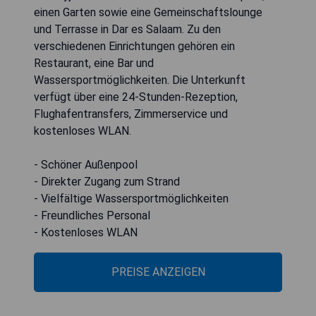
einen Garten sowie eine Gemeinschaftslounge
und Terrasse in Dar es Salaam. Zu den
verschiedenen Einrichtungen gehören ein
Restaurant, eine Bar und
Wassersportmöglichkeiten. Die Unterkunft
verfügt über eine 24-Stunden-Rezeption,
Flughafentransfers, Zimmerservice und
kostenloses WLAN.
- Schöner Außenpool
- Direkter Zugang zum Strand
- Vielfältige Wassersportmöglichkeiten
- Freundliches Personal
- Kostenloses WLAN
PREISE ANZEIGEN