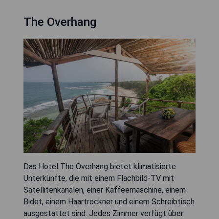
The Overhang
Das Hotel The Overhang bietet klimatisierte
Unterkünfte, die mit einem Flachbild-TV mit
Satellitenkanälen, einer Kaffeemaschine, einem
Bidet, einem Haartrockner und einem Schreibtisch
ausgestattet sind. Jedes Zimmer verfügt über