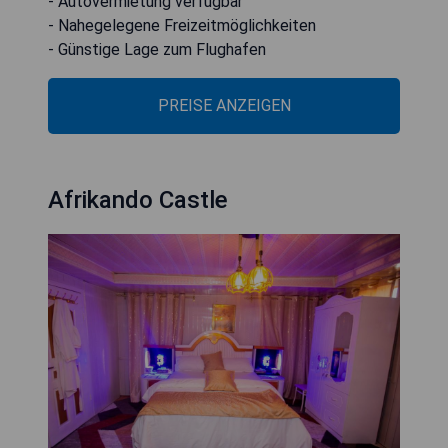
- Autovermietung verfügbar
- Nahegelegene Freizeitmöglichkeiten
- Günstige Lage zum Flughafen
PREISE ANZEIGEN
Afrikando Castle