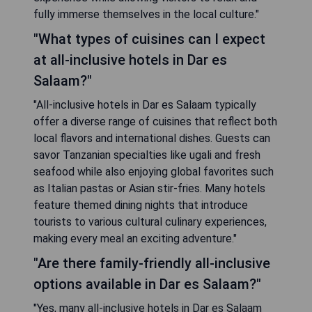
fully immerse themselves in the local culture."
"What types of cuisines can I expect
at all-inclusive hotels in Dar es
Salaam?"
"All-inclusive hotels in Dar es Salaam typically
offer a diverse range of cuisines that reflect both
local flavors and international dishes. Guests can
savor Tanzanian specialties like ugali and fresh
seafood while also enjoying global favorites such
as Italian pastas or Asian stir-fries. Many hotels
feature themed dining nights that introduce
tourists to various cultural culinary experiences,
making every meal an exciting adventure."
"Are there family-friendly all-inclusive
options available in Dar es Salaam?"
"Yes, many all-inclusive hotels in Dar es Salaam