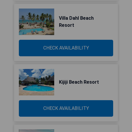
Villa Dahl Beach
Resort
CHECK AVAILABILITY
Kijiji Beach Resort
CHECK AVAILABILITY