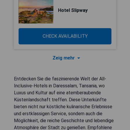
Hotel Slipway
CHECK AVAILABILITY
Zeig mehr
Entdecken Sie die faszinierende Welt der All-
Inclusive-Hotels in Daressalam, Tansania, wo
Luxus und Kultur auf eine atemberaubende
Küstenlandschaft treffen. Diese Unterkünfte
bieten nicht nur köstliche kulinarische Erlebnisse
und erstklassigen Service, sondern auch die
Möglichkeit, die reiche Geschichte und lebendige
Atmosphäre der Stadt zu genießen. Empfohlene