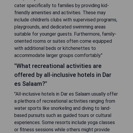
cater specifically to families by providing kid-
friendly amenities and activities. These may
include children’s clubs with supervised programs,
playgrounds, and dedicated swimming areas
suitable for younger guests. Furthermore, family-
oriented rooms or suites often come equipped
with additional beds or kitchenettes to
accommodate larger groups comfortably."
"What recreational activities are
offered by all-inclusive hotels in Dar
es Salaam?"
"All-inclusive hotels in Dar es Salaam usually offer
a plethora of recreational activities ranging from
water sports like snorkeling and diving to land-
based pursuits such as guided tours or cultural
experiences. Some resorts include yoga classes
or fitness sessions while others might provide