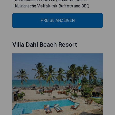
- Kulinarische Vielfalt mit Buffets und BBQ
PREISE ANZEIGEN
Villa Dahl Beach Resort