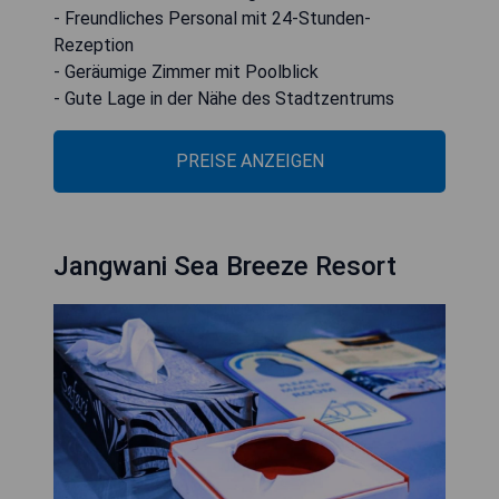
- Freundliches Personal mit 24-Stunden-
Rezeption
- Geräumige Zimmer mit Poolblick
- Gute Lage in der Nähe des Stadtzentrums
PREISE ANZEIGEN
Jangwani Sea Breeze Resort