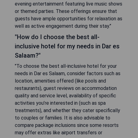
evening entertainment featuring live music shows
or themed parties. These offerings ensure that
guests have ample opportunities for relaxation as
well as active engagement during their stay."
"How do I choose the best all-
inclusive hotel for my needs in Dar es
Salaam?"
"To choose the best all-inclusive hotel for your
needs in Dar es Salaam, consider factors such as
location, amenities offered (like pools and
restaurants), guest reviews on accommodation
quality and service level, availability of specific
activities you’re interested in (such as spa
treatments), and whether they cater specifically
to couples or families. It is also advisable to
compare package inclusions since some resorts
may offer extras like airport transfers or