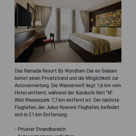
Das Ramada Resort By Wyndham Dar es Salaam
bietet einen Privatstrand und die Möglichkeit zur
Autovermietung. Die Wasserwelt liegt 1,6 km vom
Hotel entfernt, während der Kunduchi Wet "N"
Wild Wasserpark 7,7 km entfernt ist. Der nächste
Flughafen, der Julius Nyerere Flughafen, befindet
sich in 21 km Entfernung.
- Privater Strandbereich