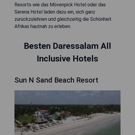
Resorts wie das Mövenpick Hotel oder das
Serena Hotel laden dazu ein, sich ganz
zurückzulehnen und gleichzeitig die Schönheit
Afrikas hautnah zu erleben.
Besten Daressalam All
Inclusive Hotels
Sun N Sand Beach Resort