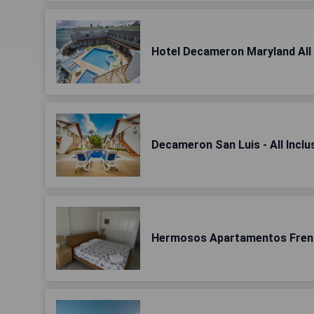
Hotel Decameron Maryland All 
Decameron San Luis - All Inclu
Hermosos Apartamentos Frent