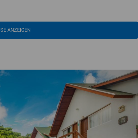
ISE ANZEIGEN