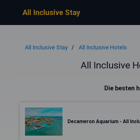
All Inclusive Stay
All Inclusive Stay
All Inclusive Hotels
All Inclusive 
Die besten h
Decameron Aquarium - All Incl