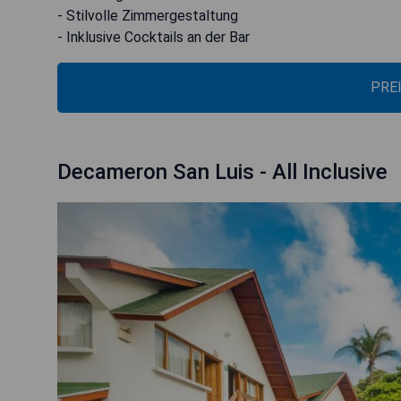
- Stilvolle Zimmergestaltung
- Inklusive Cocktails an der Bar
PRE
Decameron San Luis - All Inclusive