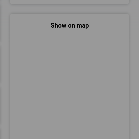
Show on map