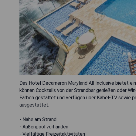
Das Hotel Decameron Maryland All Inclusive bietet ei
können Cocktails von der Strandbar genießen oder Win
Farben gestaltet und verfügen über Kabel-TV sowie p
ausgestattet.
- Nahe am Strand
- Außenpool vorhanden
- Vielfältige Freizeitaktivitäten