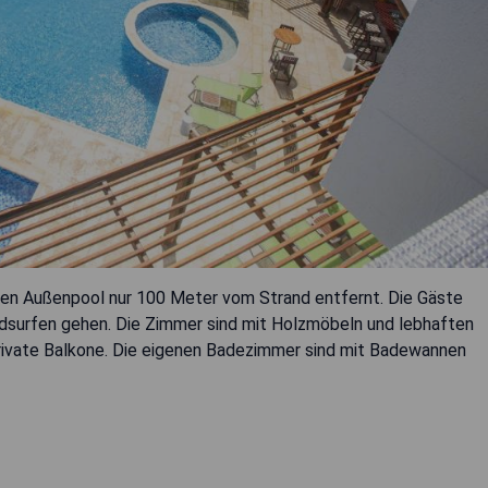
nen Außenpool nur 100 Meter vom Strand entfernt. Die Gäste
dsurfen gehen. Die Zimmer sind mit Holzmöbeln und lebhaften
rivate Balkone. Die eigenen Badezimmer sind mit Badewannen