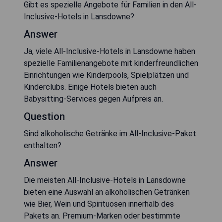
Gibt es spezielle Angebote für Familien in den All-
Inclusive-Hotels in Lansdowne?
Answer
Ja, viele All-Inclusive-Hotels in Lansdowne haben
spezielle Familienangebote mit kinderfreundlichen
Einrichtungen wie Kinderpools, Spielplätzen und
Kinderclubs. Einige Hotels bieten auch
Babysitting-Services gegen Aufpreis an.
Question
Sind alkoholische Getränke im All-Inclusive-Paket
enthalten?
Answer
Die meisten All-Inclusive-Hotels in Lansdowne
bieten eine Auswahl an alkoholischen Getränken
wie Bier, Wein und Spirituosen innerhalb des
Pakets an. Premium-Marken oder bestimmte