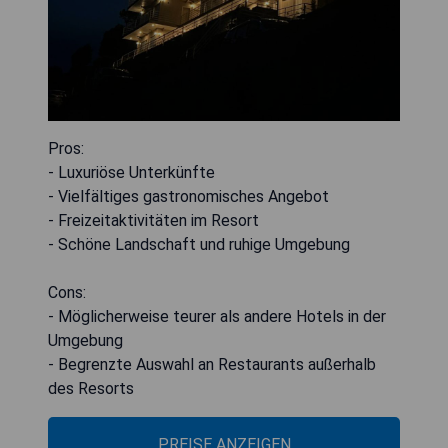
Pros:
- Luxuriöse Unterkünfte
- Vielfältiges gastronomisches Angebot
- Freizeitaktivitäten im Resort
- Schöne Landschaft und ruhige Umgebung
Cons:
- Möglicherweise teurer als andere Hotels in der
Umgebung
- Begrenzte Auswahl an Restaurants außerhalb
des Resorts
PREISE ANZEIGEN