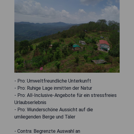
- Pro: Umweltfreundliche Unterkunft
- Pro: Ruhige Lage inmitten der Natur
- Pro: All-Inclusive-Angebote für ein stressfreies
Urlaubserlebnis
- Pro: Wunderschöne Aussicht auf die
umliegenden Berge und Täler
- Contra: Begrenzte Auswahl an