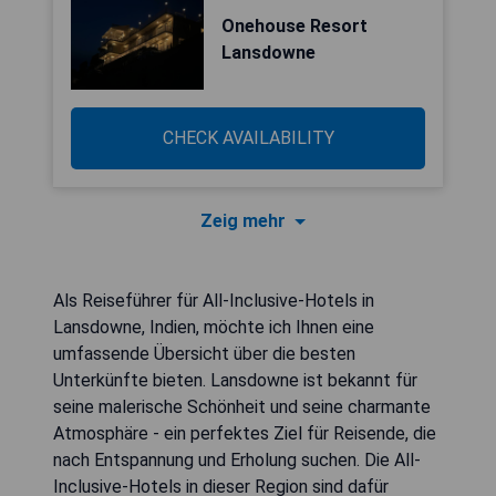
Onehouse Resort
Lansdowne
CHECK AVAILABILITY
Zeig mehr
Als Reiseführer für All-Inclusive-Hotels in
Lansdowne, Indien, möchte ich Ihnen eine
umfassende Übersicht über die besten
Unterkünfte bieten. Lansdowne ist bekannt für
seine malerische Schönheit und seine charmante
Atmosphäre - ein perfektes Ziel für Reisende, die
nach Entspannung und Erholung suchen. Die All-
Inclusive-Hotels in dieser Region sind dafür