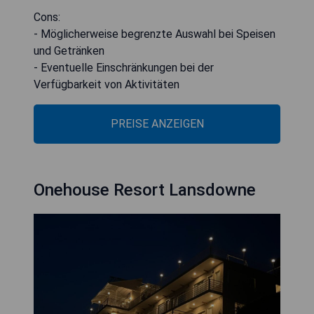
Cons:
- Möglicherweise begrenzte Auswahl bei Speisen
und Getränken
- Eventuelle Einschränkungen bei der
Verfügbarkeit von Aktivitäten
PREISE ANZEIGEN
Onehouse Resort Lansdowne