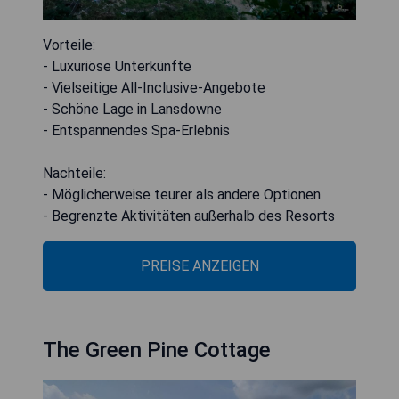
Vorteile:
- Luxuriöse Unterkünfte
- Vielseitige All-Inclusive-Angebote
- Schöne Lage in Lansdowne
- Entspannendes Spa-Erlebnis
Nachteile:
- Möglicherweise teurer als andere Optionen
- Begrenzte Aktivitäten außerhalb des Resorts
PREISE ANZEIGEN
The Green Pine Cottage