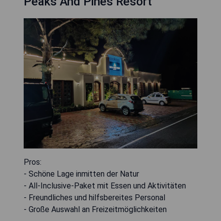
Peaks And Pines Resort
Pros:
- Schöne Lage inmitten der Natur
- All-Inclusive-Paket mit Essen und Aktivitäten
- Freundliches und hilfsbereites Personal
- Große Auswahl an Freizeitmöglichkeiten