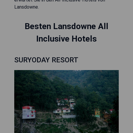
Besten Lansdowne All
Inclusive Hotels
SURYODAY RESORT