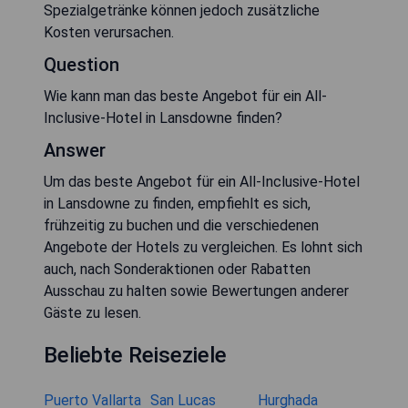
Spezialgetränke können jedoch zusätzliche
Kosten verursachen.
Question
Wie kann man das beste Angebot für ein All-
Inclusive-Hotel in Lansdowne finden?
Answer
Um das beste Angebot für ein All-Inclusive-Hotel
in Lansdowne zu finden, empfiehlt es sich,
frühzeitig zu buchen und die verschiedenen
Angebote der Hotels zu vergleichen. Es lohnt sich
auch, nach Sonderaktionen oder Rabatten
Ausschau zu halten sowie Bewertungen anderer
Gäste zu lesen.
Beliebte Reiseziele
Puerto Vallarta
San Lucas
Hurghada