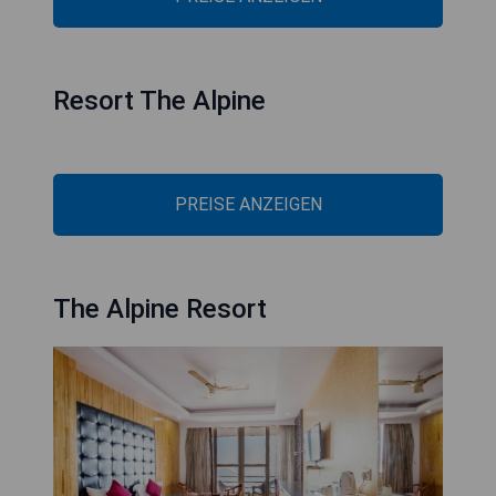
Resort The Alpine
PREISE ANZEIGEN
The Alpine Resort