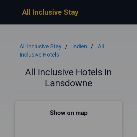
All Inclusive Stay
All Inclusive Stay
Indien
All
Inclusive Hotels
All Inclusive Hotels in
Lansdowne
Show on map