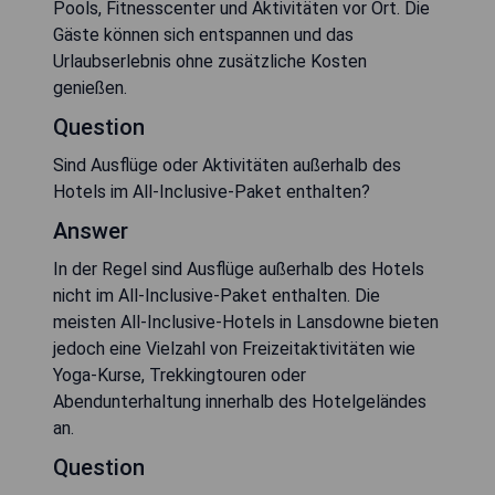
Pools, Fitnesscenter und Aktivitäten vor Ort. Die
Gäste können sich entspannen und das
Urlaubserlebnis ohne zusätzliche Kosten
genießen.
Question
Sind Ausflüge oder Aktivitäten außerhalb des
Hotels im All-Inclusive-Paket enthalten?
Answer
In der Regel sind Ausflüge außerhalb des Hotels
nicht im All-Inclusive-Paket enthalten. Die
meisten All-Inclusive-Hotels in Lansdowne bieten
jedoch eine Vielzahl von Freizeitaktivitäten wie
Yoga-Kurse, Trekkingtouren oder
Abendunterhaltung innerhalb des Hotelgeländes
an.
Question