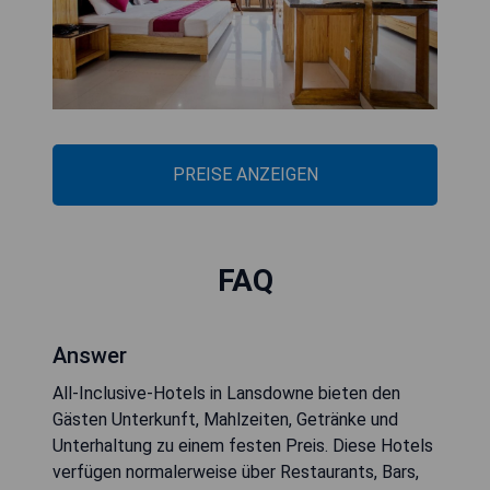
PREISE ANZEIGEN
FAQ
Answer
All-Inclusive-Hotels in Lansdowne bieten den
Gästen Unterkunft, Mahlzeiten, Getränke und
Unterhaltung zu einem festen Preis. Diese Hotels
verfügen normalerweise über Restaurants, Bars,