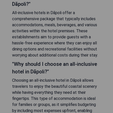
Dāpoli?"
All-inclusive hotels in Dāpoli offer a
comprehensive package that typically includes
accommodations, meals, beverages, and various
activities within the hotel premises. These
establishments aim to provide guests with a
hassle-free experience where they can enjoy all
dining options and recreational facilities without
worrying about additional costs during their stay.
"Why should I choose an all-inclusive
hotel in Dāpoli?"
Choosing an all-inclusive hotel in Dāpoli allows
travelers to enjoy the beautiful coastal scenery
while having everything they need at their
fingertips. This type of accommodation is ideal
for families or groups, as it simplifies budgeting
by including most expenses upfront, enabling