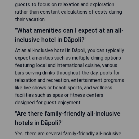
guests to focus on relaxation and exploration
rather than constant calculations of costs during
their vacation.
"What amenities can I expect at an all-
inclusive hotel in Dāpoli?"
At an all-inclusive hotel in Dāpoli, you can typically
expect amenities such as multiple dining options
featuring local and international cuisine, various
bars serving drinks throughout the day, pools for
relaxation and recreation, entertainment programs
like live shows or beach sports, and wellness
facilities such as spas or fitness centers
designed for guest enjoyment.
"Are there family-friendly all-inclusive
hotels in Dāpoli?"
Yes, there are several family-friendly all-inclusive