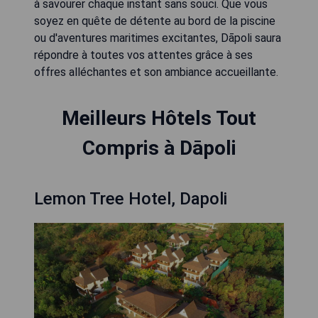
à savourer chaque instant sans souci. Que vous
soyez en quête de détente au bord de la piscine
ou d'aventures maritimes excitantes, Dāpoli saura
répondre à toutes vos attentes grâce à ses
offres alléchantes et son ambiance accueillante.
Meilleurs Hôtels Tout
Compris à Dāpoli
Lemon Tree Hotel, Dapoli