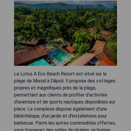
Le Lotus A Eco Beach Resort est situé sur la
plage de Murud à Dāpoli. Il propose des cottages
propres et magnifiques près de la plage,
permettant aux clients de profiter d'activités
d'aventure et de sports nautiques disponibles sur
place. Le complexe dispose également d'une
bibliothèque, d'un jardin et d'installations pour
barbecue. Parmi les autres commodités offertes,
vous trouverez des salles de réunion, un bureau