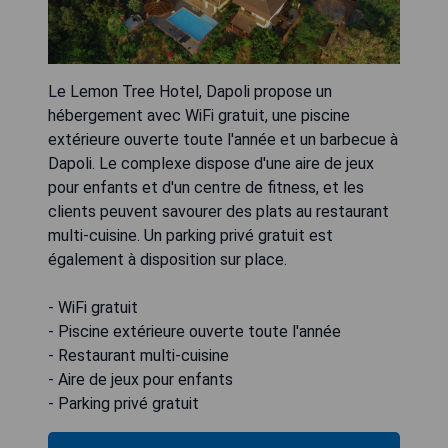
Le Lemon Tree Hotel, Dapoli propose un
hébergement avec WiFi gratuit, une piscine
extérieure ouverte toute l'année et un barbecue à
Dapoli. Le complexe dispose d'une aire de jeux
pour enfants et d'un centre de fitness, et les
clients peuvent savourer des plats au restaurant
multi-cuisine. Un parking privé gratuit est
également à disposition sur place.
- WiFi gratuit
- Piscine extérieure ouverte toute l'année
- Restaurant multi-cuisine
- Aire de jeux pour enfants
- Parking privé gratuit