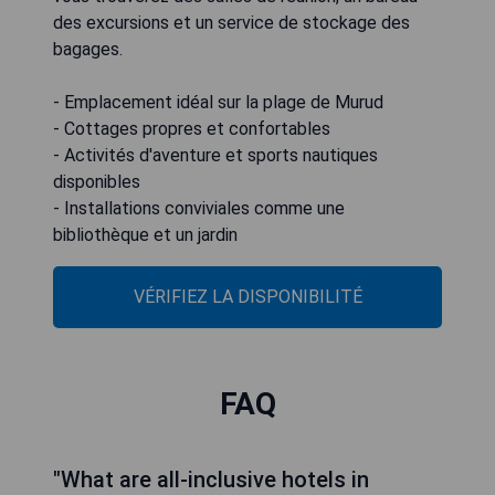
des excursions et un service de stockage des
bagages.
- Emplacement idéal sur la plage de Murud
- Cottages propres et confortables
- Activités d'aventure et sports nautiques
disponibles
- Installations conviviales comme une
bibliothèque et un jardin
VÉRIFIEZ LA DISPONIBILITÉ
FAQ
"What are all-inclusive hotels in