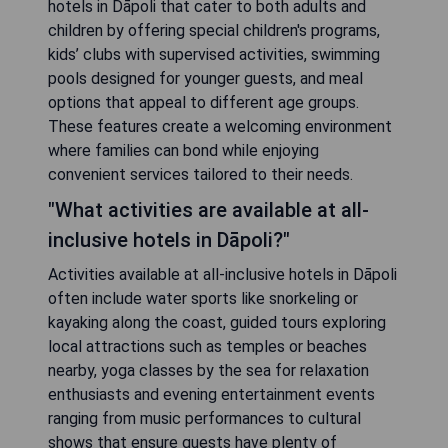
hotels in Dāpoli that cater to both adults and
children by offering special children's programs,
kids’ clubs with supervised activities, swimming
pools designed for younger guests, and meal
options that appeal to different age groups.
These features create a welcoming environment
where families can bond while enjoying
convenient services tailored to their needs.
"What activities are available at all-
inclusive hotels in Dāpoli?"
Activities available at all-inclusive hotels in Dāpoli
often include water sports like snorkeling or
kayaking along the coast, guided tours exploring
local attractions such as temples or beaches
nearby, yoga classes by the sea for relaxation
enthusiasts and evening entertainment events
ranging from music performances to cultural
shows that ensure guests have plenty of