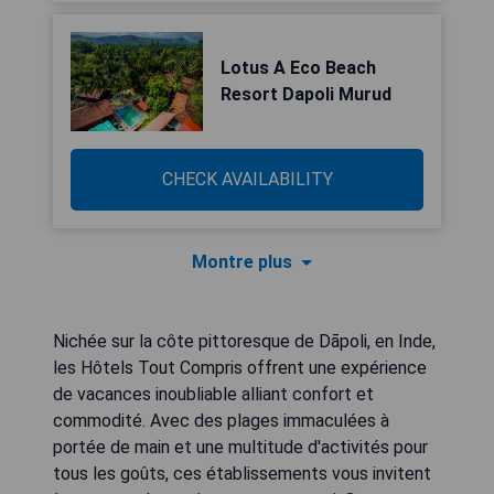
Lotus A Eco Beach
Resort Dapoli Murud
CHECK AVAILABILITY
Montre plus
Nichée sur la côte pittoresque de Dāpoli, en Inde,
les Hôtels Tout Compris offrent une expérience
de vacances inoubliable alliant confort et
commodité. Avec des plages immaculées à
portée de main et une multitude d'activités pour
tous les goûts, ces établissements vous invitent