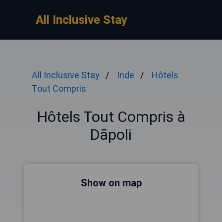
All Inclusive Stay
All Inclusive Stay
Inde
Hôtels
Tout Compris
Hôtels Tout Compris à
Dāpoli
Show on map