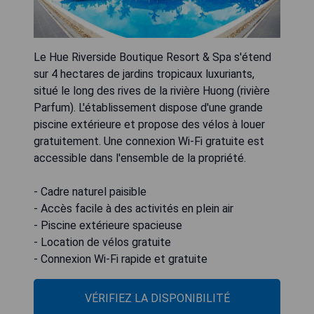
Le Hue Riverside Boutique Resort & Spa s'étend
sur 4 hectares de jardins tropicaux luxuriants,
situé le long des rives de la rivière Huong (rivière
Parfum). L'établissement dispose d'une grande
piscine extérieure et propose des vélos à louer
gratuitement. Une connexion Wi-Fi gratuite est
accessible dans l'ensemble de la propriété.
- Cadre naturel paisible
- Accès facile à des activités en plein air
- Piscine extérieure spacieuse
- Location de vélos gratuite
- Connexion Wi-Fi rapide et gratuite
VÉRIFIEZ LA DISPONIBILITÉ