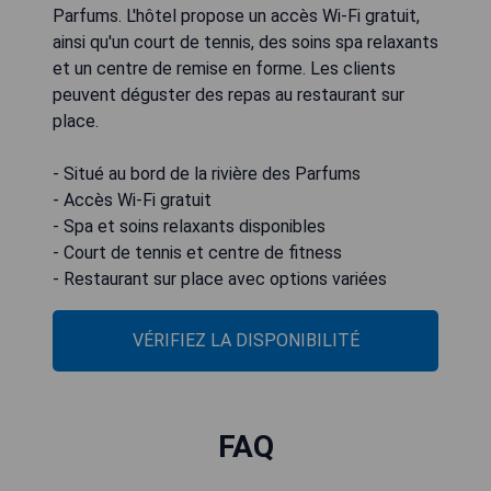
Parfums. L'hôtel propose un accès Wi-Fi gratuit,
ainsi qu'un court de tennis, des soins spa relaxants
et un centre de remise en forme. Les clients
peuvent déguster des repas au restaurant sur
place.
- Situé au bord de la rivière des Parfums
- Accès Wi-Fi gratuit
- Spa et soins relaxants disponibles
- Court de tennis et centre de fitness
- Restaurant sur place avec options variées
VÉRIFIEZ LA DISPONIBILITÉ
FAQ