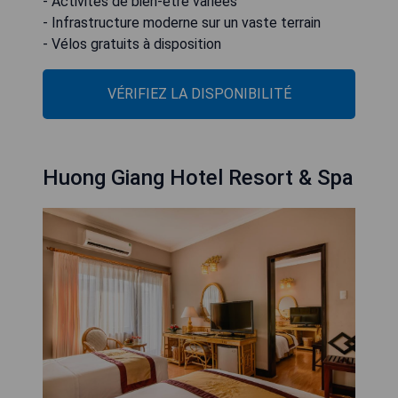
- Activités de bien-être variées
- Infrastructure moderne sur un vaste terrain
- Vélos gratuits à disposition
VÉRIFIEZ LA DISPONIBILITÉ
Huong Giang Hotel Resort & Spa