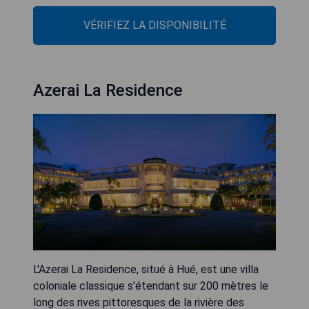
VÉRIFIEZ LA DISPONIBILITÉ
Azerai La Residence
L'Azerai La Residence, situé à Hué, est une villa
coloniale classique s'étendant sur 200 mètres le
long des rives pittoresques de la rivière des