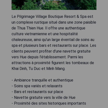
Le Pilgrimage Village Boutique Resort & Spa est
un complexe rustique situé dans une zone paisible
de Thua Thien Hue. Il offre une authentique
culture vietnamienne et une hospitalité
chaleureuse, ainsi qu'un large éventail de soins au
spa et plusieurs bars et restaurants sur place. Les
clients peuvent profiter d'une navette gratuite
vers Hue depuis l'établissement. Parmi les
attractions à proximité figurent les tombeaux de
Khai Dinh, Tu Duc et Minh Mang.
- Ambiance tranquille et authentique
- Soins spa variés et relaxants
- Bars et restaurants sur place
- Navette gratuite vers la ville de Hue
- Proximité des sites historiques importants