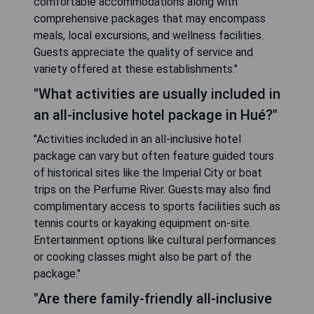
comfortable accommodations along with
comprehensive packages that may encompass
meals, local excursions, and wellness facilities.
Guests appreciate the quality of service and
variety offered at these establishments."
"What activities are usually included in
an all-inclusive hotel package in Hué?"
"Activities included in an all-inclusive hotel
package can vary but often feature guided tours
of historical sites like the Imperial City or boat
trips on the Perfume River. Guests may also find
complimentary access to sports facilities such as
tennis courts or kayaking equipment on-site.
Entertainment options like cultural performances
or cooking classes might also be part of the
package."
"Are there family-friendly all-inclusive