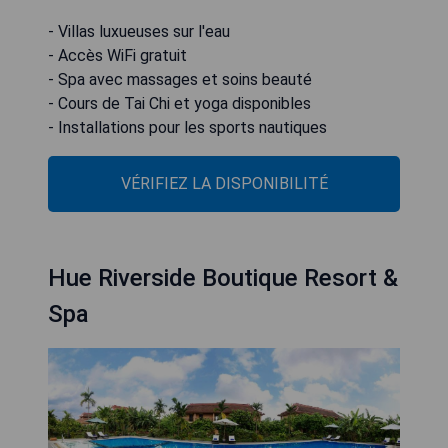
- Villas luxueuses sur l'eau
- Accès WiFi gratuit
- Spa avec massages et soins beauté
- Cours de Tai Chi et yoga disponibles
- Installations pour les sports nautiques
VÉRIFIEZ LA DISPONIBILITÉ
Hue Riverside Boutique Resort &
Spa