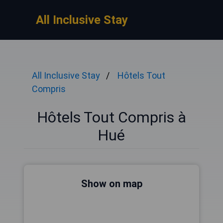
All Inclusive Stay
All Inclusive Stay
Hôtels Tout
Compris
Hôtels Tout Compris à
Hué
Show on map