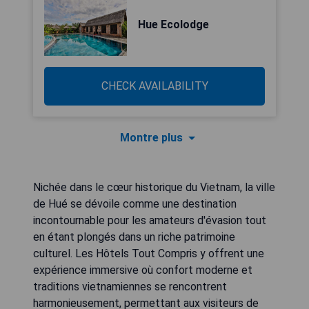
Hue Ecolodge
CHECK AVAILABILITY
Montre plus
Nichée dans le cœur historique du Vietnam, la ville
de Hué se dévoile comme une destination
incontournable pour les amateurs d'évasion tout
en étant plongés dans un riche patrimoine
culturel. Les Hôtels Tout Compris y offrent une
expérience immersive où confort moderne et
traditions vietnamiennes se rencontrent
harmonieusement, permettant aux visiteurs de