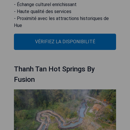
- Échange culturel enrichissant
- Haute qualité des services
- Proximité avec les attractions historiques de
Hue
VÉRIFIEZ LA DISPONIBILITÉ
Thanh Tan Hot Springs By
Fusion