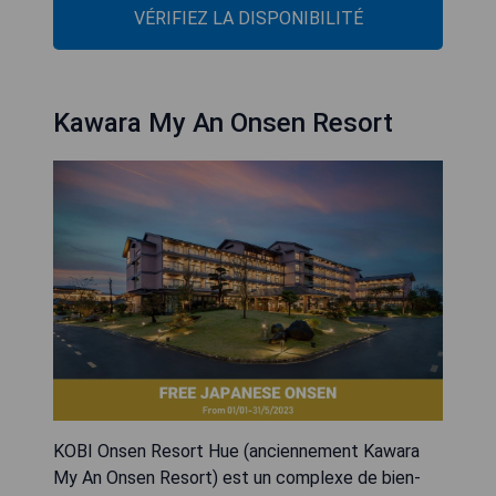
VÉRIFIEZ LA DISPONIBILITÉ
Kawara My An Onsen Resort
KOBI Onsen Resort Hue (anciennement Kawara
My An Onsen Resort) est un complexe de bien-