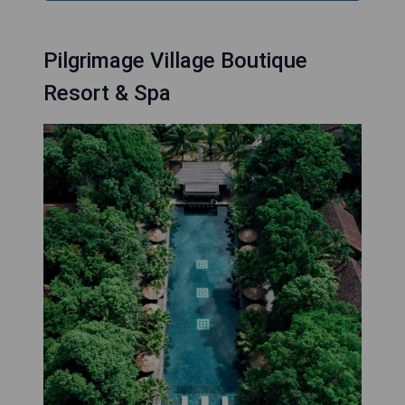
Pilgrimage Village Boutique
Resort & Spa