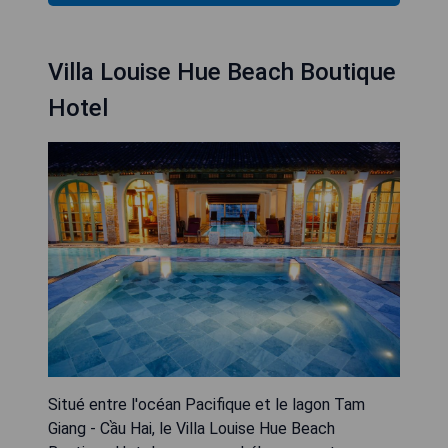
Villa Louise Hue Beach Boutique
Hotel
Situé entre l'océan Pacifique et le lagon Tam
Giang - Cầu Hai, le Villa Louise Hue Beach