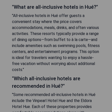
"What are all-inclusive hotels in Hué?"
"All-inclusive hotels in Hué offer guests a
convenient stay where the price covers
accommodations, meals, drinks, and often various
activities. These resorts typically provide a range
of dining options—from buffet to à la carte—and
include amenities such as swimming pools, fitness
centers, and entertainment programs. This option
is ideal for travelers wanting to enjoy a hassle-
free vacation without worrying about additional
costs."
"Which all-inclusive hotels are
recommended in Hué?"
"Some recommended all-inclusive hotels in Hué
include the Vinpearl Hotel Hue and the Eldora
Hotel Hue. Each of these properties provides