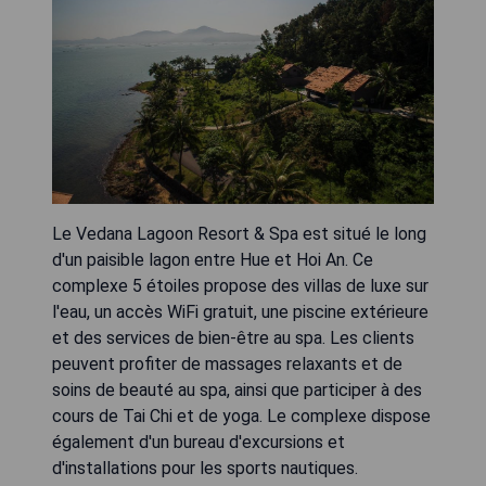
Le Vedana Lagoon Resort & Spa est situé le long
d'un paisible lagon entre Hue et Hoi An. Ce
complexe 5 étoiles propose des villas de luxe sur
l'eau, un accès WiFi gratuit, une piscine extérieure
et des services de bien-être au spa. Les clients
peuvent profiter de massages relaxants et de
soins de beauté au spa, ainsi que participer à des
cours de Tai Chi et de yoga. Le complexe dispose
également d'un bureau d'excursions et
d'installations pour les sports nautiques.