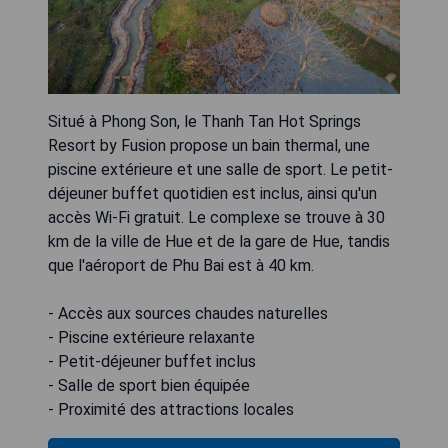
Situé à Phong Son, le Thanh Tan Hot Springs
Resort by Fusion propose un bain thermal, une
piscine extérieure et une salle de sport. Le petit-
déjeuner buffet quotidien est inclus, ainsi qu'un
accès Wi-Fi gratuit. Le complexe se trouve à 30
km de la ville de Hue et de la gare de Hue, tandis
que l'aéroport de Phu Bai est à 40 km.
- Accès aux sources chaudes naturelles
- Piscine extérieure relaxante
- Petit-déjeuner buffet inclus
- Salle de sport bien équipée
- Proximité des attractions locales