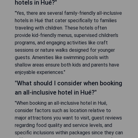
hotels in Hué?"
"Yes, there are several family-friendly all-inclusive
hotels in Hué that cater specifically to families
traveling with children. These hotels often
provide kid-friendly menus, supervised children's
programs, and engaging activities like craft
sessions or nature walks designed for younger
guests. Amenities like swimming pools with
shallow areas ensure both kids and parents have
enjoyable experiences."
"What should I consider when booking
an all-inclusive hotel in Hué?"
"When booking an all-inclusive hotel in Hué,
consider factors such as location relative to
major attractions you want to visit, guest reviews
regarding food quality and service levels, and
specific inclusions within packages since they can