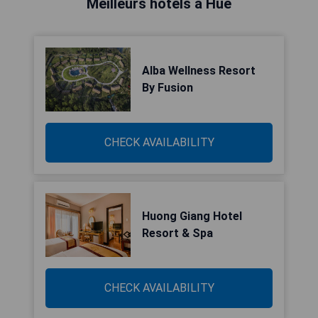
Meilleurs hôtels à Hué
Alba Wellness Resort
By Fusion
CHECK AVAILABILITY
Huong Giang Hotel
Resort & Spa
CHECK AVAILABILITY