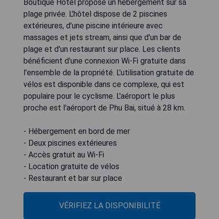
Boutique Hotel propose un hébergement sur sa
plage privée. L'hôtel dispose de 2 piscines
extérieures, d'une piscine intérieure avec
massages et jets stream, ainsi que d'un bar de
plage et d'un restaurant sur place. Les clients
bénéficient d'une connexion Wi-Fi gratuite dans
l'ensemble de la propriété. L'utilisation gratuite de
vélos est disponible dans ce complexe, qui est
populaire pour le cyclisme. L'aéroport le plus
proche est l'aéroport de Phu Bai, situé à 28 km.
- Hébergement en bord de mer
- Deux piscines extérieures
- Accès gratuit au Wi-Fi
- Location gratuite de vélos
- Restaurant et bar sur place
VÉRIFIEZ LA DISPONIBILITÉ