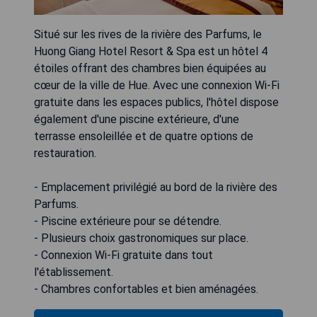
Situé sur les rives de la rivière des Parfums, le
Huong Giang Hotel Resort & Spa est un hôtel 4
étoiles offrant des chambres bien équipées au
cœur de la ville de Hue. Avec une connexion Wi-Fi
gratuite dans les espaces publics, l'hôtel dispose
également d'une piscine extérieure, d'une
terrasse ensoleillée et de quatre options de
restauration.
- Emplacement privilégié au bord de la rivière des
Parfums.
- Piscine extérieure pour se détendre.
- Plusieurs choix gastronomiques sur place.
- Connexion Wi-Fi gratuite dans tout
l'établissement.
- Chambres confortables et bien aménagées.