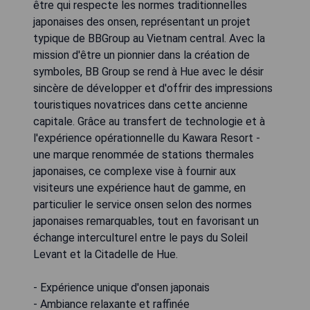
être qui respecte les normes traditionnelles
japonaises des onsen, représentant un projet
typique de BBGroup au Vietnam central. Avec la
mission d'être un pionnier dans la création de
symboles, BB Group se rend à Hue avec le désir
sincère de développer et d'offrir des impressions
touristiques novatrices dans cette ancienne
capitale. Grâce au transfert de technologie et à
l'expérience opérationnelle du Kawara Resort -
une marque renommée de stations thermales
japonaises, ce complexe vise à fournir aux
visiteurs une expérience haut de gamme, en
particulier le service onsen selon des normes
japonaises remarquables, tout en favorisant un
échange interculturel entre le pays du Soleil
Levant et la Citadelle de Hue.
- Expérience unique d'onsen japonais
- Ambiance relaxante et raffinée