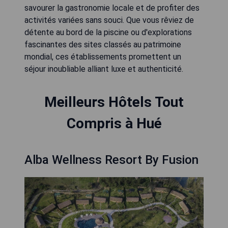
savourer la gastronomie locale et de profiter des
activités variées sans souci. Que vous rêviez de
détente au bord de la piscine ou d'explorations
fascinantes des sites classés au patrimoine
mondial, ces établissements promettent un
séjour inoubliable alliant luxe et authenticité.
Meilleurs Hôtels Tout
Compris à Hué
Alba Wellness Resort By Fusion