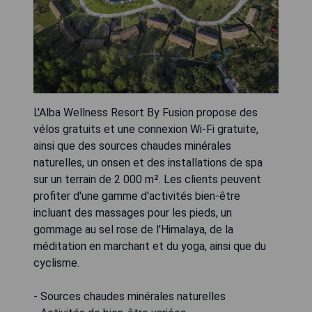
L'Alba Wellness Resort By Fusion propose des
vélos gratuits et une connexion Wi-Fi gratuite,
ainsi que des sources chaudes minérales
naturelles, un onsen et des installations de spa
sur un terrain de 2 000 m². Les clients peuvent
profiter d'une gamme d'activités bien-être
incluant des massages pour les pieds, un
gommage au sel rose de l'Himalaya, de la
méditation en marchant et du yoga, ainsi que du
cyclisme.
- Sources chaudes minérales naturelles