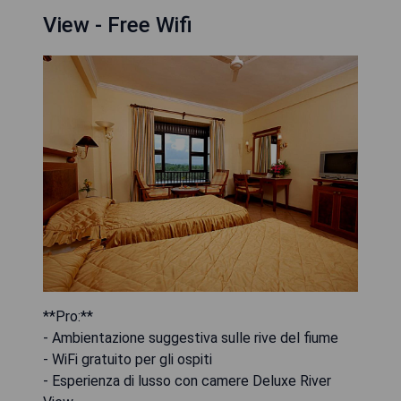
View - Free Wifi
**Pro:**
- Ambientazione suggestiva sulle rive del fiume
- WiFi gratuito per gli ospiti
- Esperienza di lusso con camere Deluxe River