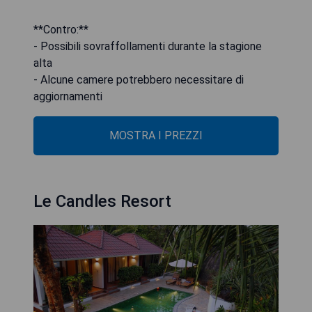
**Contro:**
- Possibili sovraffollamenti durante la stagione
alta
- Alcune camere potrebbero necessitare di
aggiornamenti
MOSTRA I PREZZI
Le Candles Resort