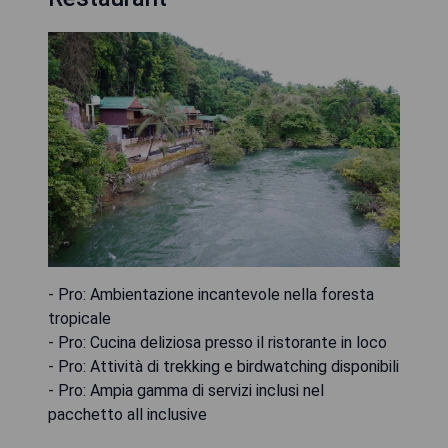
- Pro: Ambientazione incantevole nella foresta
tropicale
- Pro: Cucina deliziosa presso il ristorante in loco
- Pro: Attività di trekking e birdwatching disponibili
- Pro: Ampia gamma di servizi inclusi nel
pacchetto all inclusive