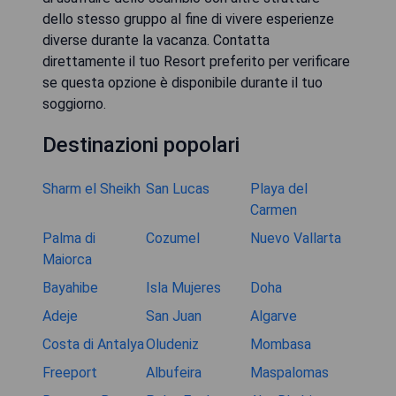
dello stesso gruppo al fine di vivere esperienze
diverse durante la vacanza. Contatta
direttamente il tuo Resort preferito per verificare
se questa opzione è disponibile durante il tuo
soggiorno.
Destinazioni popolari
Sharm el Sheikh
San Lucas
Playa del
Carmen
Palma di
Cozumel
Nuevo Vallarta
Maiorca
Bayahibe
Isla Mujeres
Doha
Adeje
San Juan
Algarve
Costa di Antalya
Oludeniz
Mombasa
Freeport
Albufeira
Maspalomas