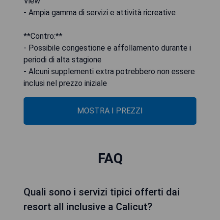
View
- Ampia gamma di servizi e attività ricreative
**Contro:**
- Possibile congestione e affollamento durante i
periodi di alta stagione
- Alcuni supplementi extra potrebbero non essere
inclusi nel prezzo iniziale
MOSTRA I PREZZI
FAQ
Quali sono i servizi tipici offerti dai
resort all inclusive a Calicut?