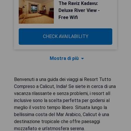
The Raviz Kadavu:
Deluxe River View -
Free Wifi
CHECK AVAILABILITY
Mostra di più
Benvenuti a una guida dei viaggi ai Resort Tutto
Compreso a Calicut, India! Se siete in cerca di una
vacanza rilassante e senza problemi, i resort all
inclusive sono la scelta perfetta per godersi al
meglio il vostro tempo libero. Situata lungo la
bellissima costa del Mar Arabico, Calicut è una
destinazione tropicale che offre paesaggi
mozzafiato e un'atmosfera serena.