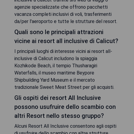
agenzie specializzate che offrono pacchetti
vacanza completi inclusivi di voli, trasferimenti
da/per l'aeroporto e tutte le strutture del resort.
Quali sono le principali attrazioni
vicine ai resort all inclusive di Calicut?
I principali luoghi di interesse vicini ai resort all-
inclusive di Calicut includono la spiaggia
Kozhikode Beach, il tempio Thusharagiri
Waterfalls, il museo maritime Beypore
Shipbuilding Yard Museum e il mercato
tradizionale Sweet Meat Street per gli acquisti.
Gli ospiti dei resort All Inclusive
possono usufruire dello scambio con
altri Resort nello stesso gruppo?
Alcuni Resort All Inclusive consentono agli ospiti
di usufruire dello scambio con altre strutture