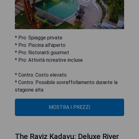
* Pro: Spiagge private
* Pro: Piscina all'aperto
* Pro: Ristoranti gourmet
* Pro: Attività ricreative incluse
* Contro: Costo elevato
* Contro: Possibile sovraffollamento durante la
stagione alta
MOSTRA I PREZZI
The Raviz Kadavu: Deluxe River