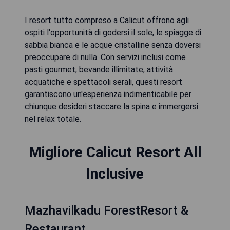
I resort tutto compreso a Calicut offrono agli
ospiti l'opportunità di godersi il sole, le spiagge di
sabbia bianca e le acque cristalline senza doversi
preoccupare di nulla. Con servizi inclusi come
pasti gourmet, bevande illimitate, attività
acquatiche e spettacoli serali, questi resort
garantiscono un'esperienza indimenticabile per
chiunque desideri staccare la spina e immergersi
nel relax totale.
Migliore Calicut Resort All
Inclusive
Mazhavilkadu ForestResort &
Restaurant