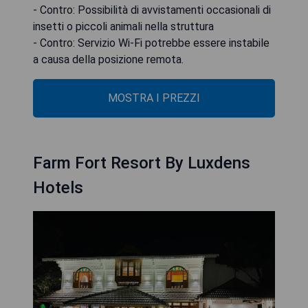
- Contro: Possibilità di avvistamenti occasionali di
insetti o piccoli animali nella struttura
- Contro: Servizio Wi-Fi potrebbe essere instabile
a causa della posizione remota.
MOSTRA I PREZZI
Farm Fort Resort By Luxdens
Hotels