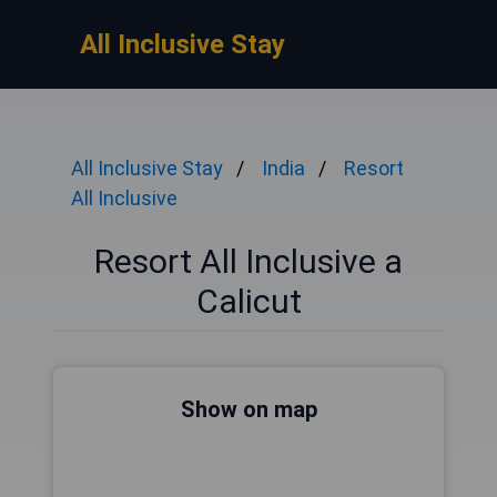
All Inclusive Stay
All Inclusive Stay
India
Resort
All Inclusive
Resort All Inclusive a
Calicut
Show on map