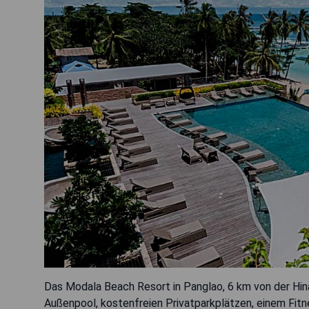
Das Modala Beach Resort in Panglao, 6 km von der Hin
Außenpool, kostenfreien Privatparkplätzen, einem Fitn