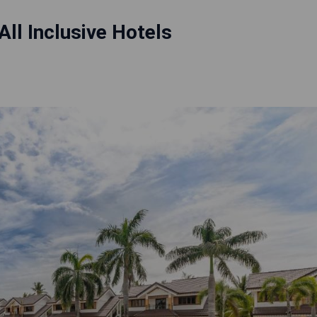
All Inclusive Hotels