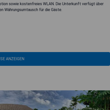
tion sowie kostenfreies WLAN. Die Unterkunft verfügt über
nen Währungsumtausch für die Gäste.
ISE ANZEIGEN