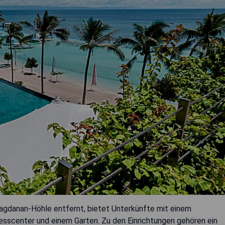
agdanan-Höhle entfernt, bietet Unterkünfte mit einem
esscenter und einem Garten. Zu den Einrichtungen gehören ein