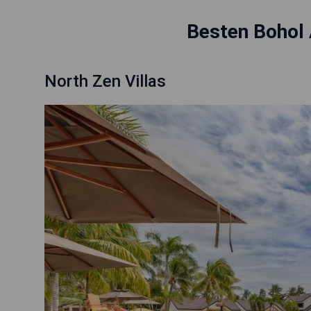
Besten Bohol 
North Zen Villas