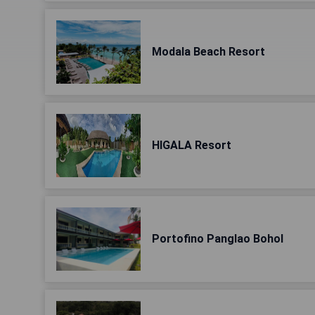
Modala Beach Resort
HIGALA Resort
Portofino Panglao Bohol