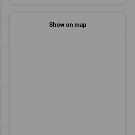
Show on map