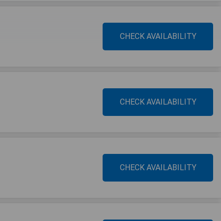
CHECK AVAILABILITY
CHECK AVAILABILITY
CHECK AVAILABILITY