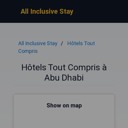
All Inclusive Stay
All Inclusive Stay
Hôtels Tout
Compris
Hôtels Tout Compris à
Abu Dhabi
Show on map