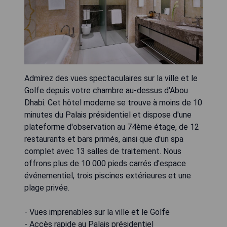
Admirez des vues spectaculaires sur la ville et le
Golfe depuis votre chambre au-dessus d'Abou
Dhabi. Cet hôtel moderne se trouve à moins de 10
minutes du Palais présidentiel et dispose d'une
plateforme d'observation au 74ème étage, de 12
restaurants et bars primés, ainsi que d'un spa
complet avec 13 salles de traitement. Nous
offrons plus de 10 000 pieds carrés d'espace
événementiel, trois piscines extérieures et une
plage privée.
- Vues imprenables sur la ville et le Golfe
- Accès rapide au Palais présidentiel