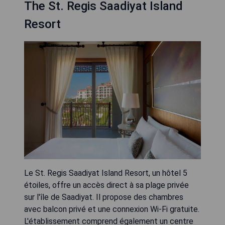
The St. Regis Saadiyat Island
Resort
Le St. Regis Saadiyat Island Resort, un hôtel 5
étoiles, offre un accès direct à sa plage privée
sur l'île de Saadiyat. Il propose des chambres
avec balcon privé et une connexion Wi-Fi gratuite.
L'établissement comprend également un centre