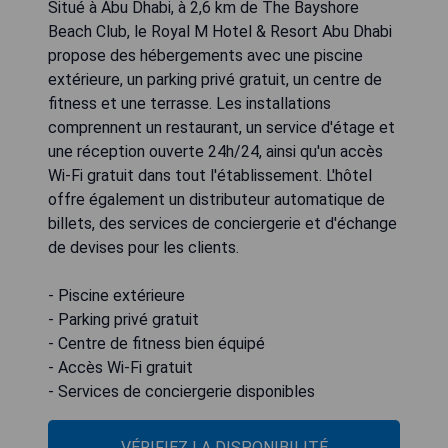
Situé à Abu Dhabi, à 2,6 km de The Bayshore
Beach Club, le Royal M Hotel & Resort Abu Dhabi
propose des hébergements avec une piscine
extérieure, un parking privé gratuit, un centre de
fitness et une terrasse. Les installations
comprennent un restaurant, un service d'étage et
une réception ouverte 24h/24, ainsi qu'un accès
Wi-Fi gratuit dans tout l'établissement. L'hôtel
offre également un distributeur automatique de
billets, des services de conciergerie et d'échange
de devises pour les clients.
- Piscine extérieure
- Parking privé gratuit
- Centre de fitness bien équipé
- Accès Wi-Fi gratuit
- Services de conciergerie disponibles
VÉRIFIEZ LA DISPONIBILITÉ