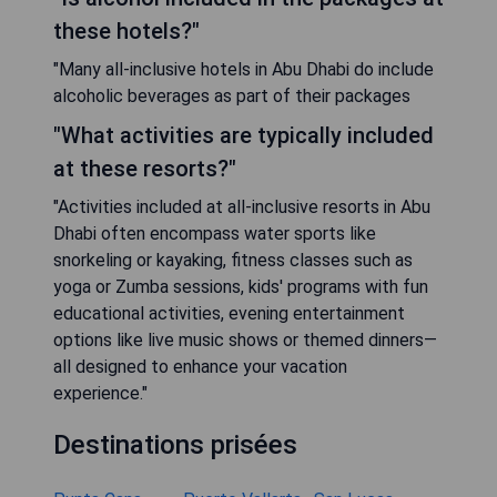
these hotels?"
"Many all-inclusive hotels in Abu Dhabi do include
alcoholic beverages as part of their packages
"What activities are typically included
at these resorts?"
"Activities included at all-inclusive resorts in Abu
Dhabi often encompass water sports like
snorkeling or kayaking, fitness classes such as
yoga or Zumba sessions, kids' programs with fun
educational activities, evening entertainment
options like live music shows or themed dinners—
all designed to enhance your vacation
experience."
Destinations prisées