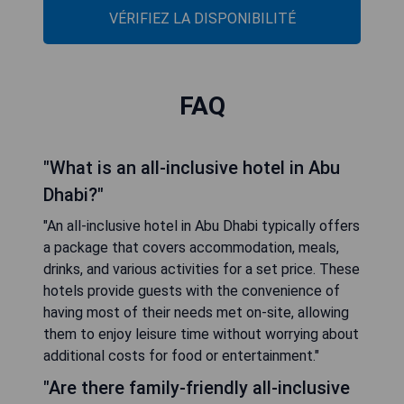
VÉRIFIEZ LA DISPONIBILITÉ
FAQ
"What is an all-inclusive hotel in Abu
Dhabi?"
"An all-inclusive hotel in Abu Dhabi typically offers
a package that covers accommodation, meals,
drinks, and various activities for a set price. These
hotels provide guests with the convenience of
having most of their needs met on-site, allowing
them to enjoy leisure time without worrying about
additional costs for food or entertainment."
"Are there family-friendly all-inclusive