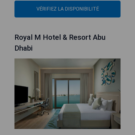
VÉRIFIEZ LA DISPONIBILITÉ
Royal M Hotel & Resort Abu
Dhabi