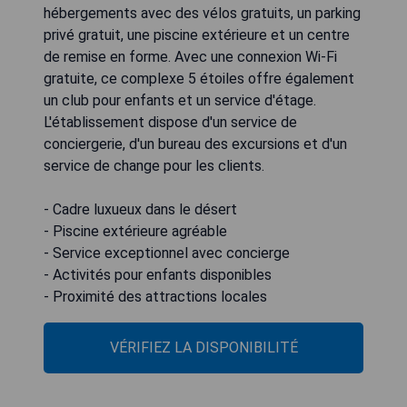
hébergements avec des vélos gratuits, un parking
privé gratuit, une piscine extérieure et un centre
de remise en forme. Avec une connexion Wi-Fi
gratuite, ce complexe 5 étoiles offre également
un club pour enfants et un service d'étage.
L'établissement dispose d'un service de
conciergerie, d'un bureau des excursions et d'un
service de change pour les clients.
- Cadre luxueux dans le désert
- Piscine extérieure agréable
- Service exceptionnel avec concierge
- Activités pour enfants disponibles
- Proximité des attractions locales
VÉRIFIEZ LA DISPONIBILITÉ