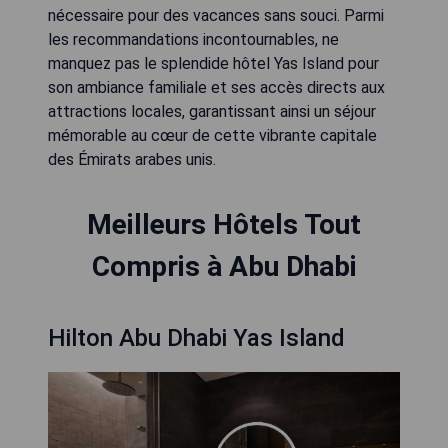
nécessaire pour des vacances sans souci. Parmi
les recommandations incontournables, ne
manquez pas le splendide hôtel Yas Island pour
son ambiance familiale et ses accès directs aux
attractions locales, garantissant ainsi un séjour
mémorable au cœur de cette vibrante capitale
des Émirats arabes unis.
Meilleurs Hôtels Tout
Compris à Abu Dhabi
Hilton Abu Dhabi Yas Island