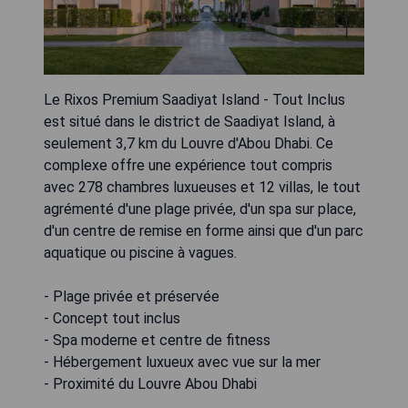
Le Rixos Premium Saadiyat Island - Tout Inclus
est situé dans le district de Saadiyat Island, à
seulement 3,7 km du Louvre d'Abou Dhabi. Ce
complexe offre une expérience tout compris
avec 278 chambres luxueuses et 12 villas, le tout
agrémenté d'une plage privée, d'un spa sur place,
d'un centre de remise en forme ainsi que d'un parc
aquatique ou piscine à vagues.
- Plage privée et préservée
- Concept tout inclus
- Spa moderne et centre de fitness
- Hébergement luxueux avec vue sur la mer
- Proximité du Louvre Abou Dhabi