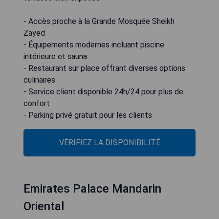
- Accès proche à la Grande Mosquée Sheikh
Zayed
- Équipements modernes incluant piscine
intérieure et sauna
- Restaurant sur place offrant diverses options
culinaires
- Service client disponible 24h/24 pour plus de
confort
- Parking privé gratuit pour les clients
VÉRIFIEZ LA DISPONIBILITÉ
Emirates Palace Mandarin
Oriental