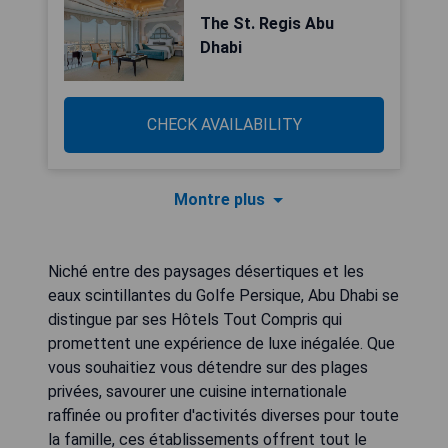
The St. Regis Abu
Dhabi
CHECK AVAILABILITY
Montre plus
Niché entre des paysages désertiques et les
eaux scintillantes du Golfe Persique, Abu Dhabi se
distingue par ses Hôtels Tout Compris qui
promettent une expérience de luxe inégalée. Que
vous souhaitiez vous détendre sur des plages
privées, savourer une cuisine internationale
raffinée ou profiter d'activités diverses pour toute
la famille, ces établissements offrent tout le