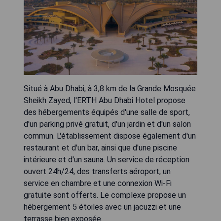
Situé à Abu Dhabi, à 3,8 km de la Grande Mosquée
Sheikh Zayed, l'ERTH Abu Dhabi Hotel propose
des hébergements équipés d'une salle de sport,
d'un parking privé gratuit, d'un jardin et d'un salon
commun. L'établissement dispose également d'un
restaurant et d'un bar, ainsi que d'une piscine
intérieure et d'un sauna. Un service de réception
ouvert 24h/24, des transferts aéroport, un
service en chambre et une connexion Wi-Fi
gratuite sont offerts. Le complexe propose un
hébergement 5 étoiles avec un jacuzzi et une
terrasse bien exposée.