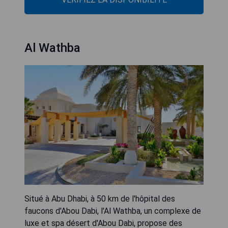
Al Wathba
Situé à Abu Dhabi, à 50 km de l'hôpital des
faucons d'Abou Dabi, l'Al Wathba, un complexe de
luxe et spa désert d'Abou Dabi, propose des