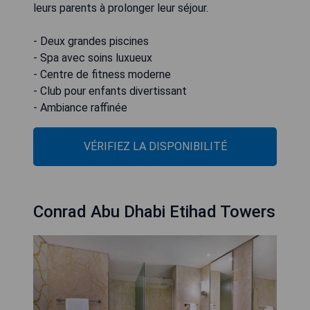
leurs parents à prolonger leur séjour.
- Deux grandes piscines
- Spa avec soins luxueux
- Centre de fitness moderne
- Club pour enfants divertissant
- Ambiance raffinée
VÉRIFIEZ LA DISPONIBILITÉ
Conrad Abu Dhabi Etihad Towers