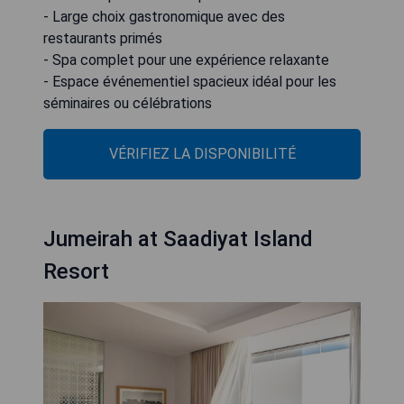
- Large choix gastronomique avec des
restaurants primés
- Spa complet pour une expérience relaxante
- Espace événementiel spacieux idéal pour les
séminaires ou célébrations
VÉRIFIEZ LA DISPONIBILITÉ
Jumeirah at Saadiyat Island
Resort