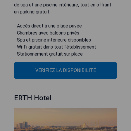
de spa et une piscine intérieure, tout en offrant
un parking gratuit.
- Accès direct à une plage privée
- Chambres avec balcons privés
- Spa et piscine intérieure disponibles
- Wi-Fi gratuit dans tout l'établissement
- Stationnement gratuit sur place
VÉRIFIEZ LA DISPONIBILITÉ
ERTH Hotel