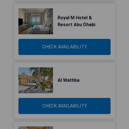
Royal M Hotel &
Resort Abu Dhabi
CHECK AVAILABILITY
Al Wathba
CHECK AVAILABILITY