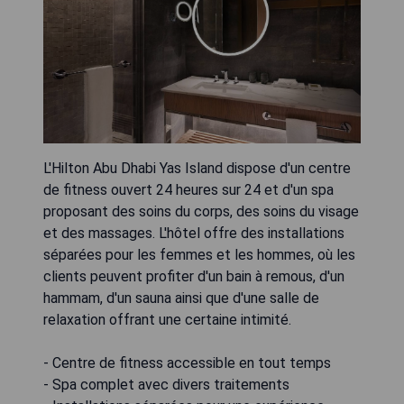
L'Hilton Abu Dhabi Yas Island dispose d'un centre
de fitness ouvert 24 heures sur 24 et d'un spa
proposant des soins du corps, des soins du visage
et des massages. L'hôtel offre des installations
séparées pour les femmes et les hommes, où les
clients peuvent profiter d'un bain à remous, d'un
hammam, d'un sauna ainsi que d'une salle de
relaxation offrant une certaine intimité.
- Centre de fitness accessible en tout temps
- Spa complet avec divers traitements