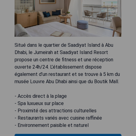
Situé dans le quartier de Saadiyat Island à Abu
Dhabi, le Jumeirah at Saadiyat Island Resort
propose un centre de fitness et une réception
ouverte 24h/24. L’établissement dispose
également d’un restaurant et se trouve à 5 km du
musée Louvre Abu Dhabi ainsi que du Boutik Mall.
- Accès direct à la plage
- Spa luxueux sur place
- Proximité des attractions culturelles
- Restaurants variés avec cuisine raffinée
- Environnement paisible et naturel