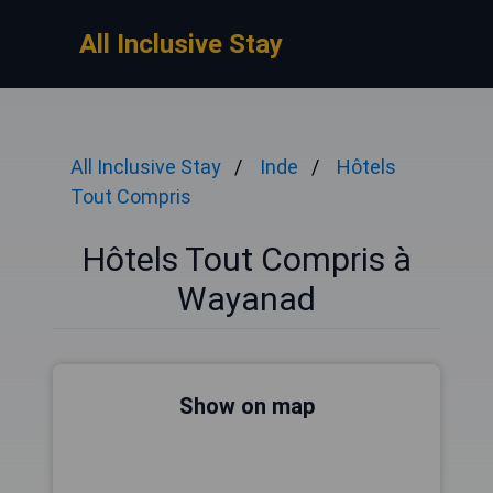
All Inclusive Stay
All Inclusive Stay
Inde
Hôtels
Tout Compris
Hôtels Tout Compris à
Wayanad
Show on map