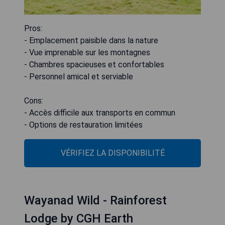
Pros:
- Emplacement paisible dans la nature
- Vue imprenable sur les montagnes
- Chambres spacieuses et confortables
- Personnel amical et serviable
Cons:
- Accès difficile aux transports en commun
- Options de restauration limitées
VÉRIFIEZ LA DISPONIBILITÉ
Wayanad Wild - Rainforest
Lodge by CGH Earth