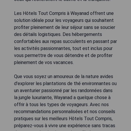
Les Hôtels Tout Compris à Wayanad offrent une
solution idéale pour les voyageurs qui souhaitent
profiter pleinement de leur séjour sans se soucier
des détails logistiques. Des hébergements
confortables aux repas succulents en passant par
les activités passionnantes, tout est inclus pour
vous permettre de vous détendre et de profiter
pleinement de vos vacances.
Que vous soyez un amoureux de la nature avides
d'explorer les plantations de thé environnantes ou
un aventurier passionné par les randonnées dans
la jungle luxuriante, Wayanad a quelque chose à
offrir à tous les types de voyageurs. Avec nos
recommandations personnalisées et nos conseils
pratiques sur les meilleurs Hôtels Tout Compris,
préparez-vous à vivre une expérience sans tracas