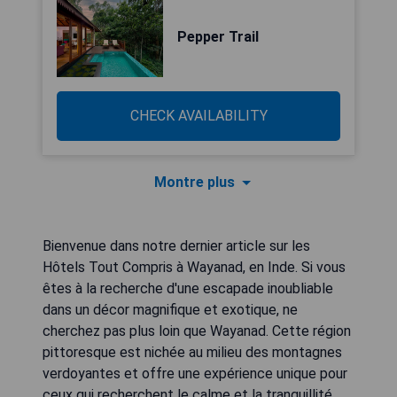
Pepper Trail
CHECK AVAILABILITY
Montre plus
Bienvenue dans notre dernier article sur les
Hôtels Tout Compris à Wayanad, en Inde. Si vous
êtes à la recherche d'une escapade inoubliable
dans un décor magnifique et exotique, ne
cherchez pas plus loin que Wayanad. Cette région
pittoresque est nichée au milieu des montagnes
verdoyantes et offre une expérience unique pour
ceux qui recherchent le calme et la tranquillité.