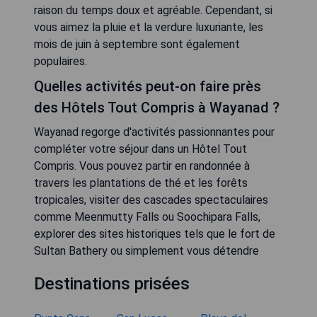
raison du temps doux et agréable. Cependant, si
vous aimez la pluie et la verdure luxuriante, les
mois de juin à septembre sont également
populaires.
Quelles activités peut-on faire près
des Hôtels Tout Compris à Wayanad ?
Wayanad regorge d'activités passionnantes pour
compléter votre séjour dans un Hôtel Tout
Compris. Vous pouvez partir en randonnée à
travers les plantations de thé et les forêts
tropicales, visiter des cascades spectaculaires
comme Meenmutty Falls ou Soochipara Falls,
explorer des sites historiques tels que le fort de
Sultan Bathery ou simplement vous détendre
Destinations prisées