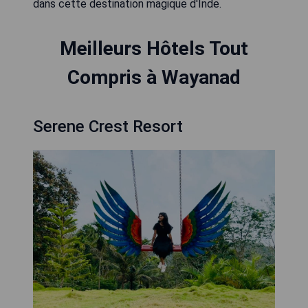
dans cette destination magique d'Inde.
Meilleurs Hôtels Tout
Compris à Wayanad
Serene Crest Resort