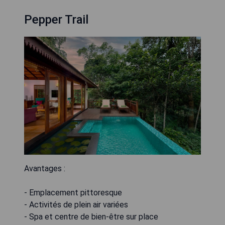
Pepper Trail
Avantages :
- Emplacement pittoresque
- Activités de plein air variées
- Spa et centre de bien-être sur place