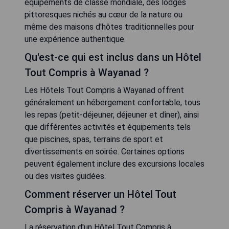
équipements de classe mondiale, des lodges
pittoresques nichés au cœur de la nature ou
même des maisons d'hôtes traditionnelles pour
une expérience authentique.
Qu'est-ce qui est inclus dans un Hôtel
Tout Compris à Wayanad ?
Les Hôtels Tout Compris à Wayanad offrent
généralement un hébergement confortable, tous
les repas (petit-déjeuner, déjeuner et dîner), ainsi
que différentes activités et équipements tels
que piscines, spas, terrains de sport et
divertissements en soirée. Certaines options
peuvent également inclure des excursions locales
ou des visites guidées.
Comment réserver un Hôtel Tout
Compris à Wayanad ?
La réservation d'un Hôtel Tout Compris à