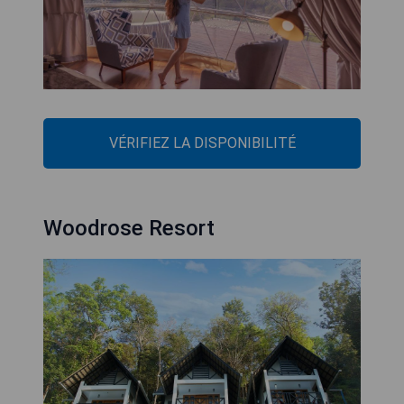
VÉRIFIEZ LA DISPONIBILITÉ
Woodrose Resort