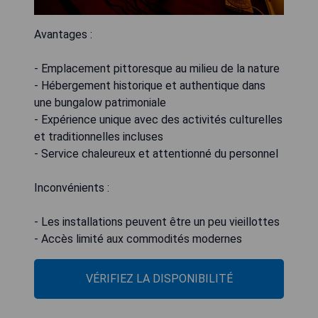
Avantages :
- Emplacement pittoresque au milieu de la nature
- Hébergement historique et authentique dans
une bungalow patrimoniale
- Expérience unique avec des activités culturelles
et traditionnelles incluses
- Service chaleureux et attentionné du personnel
Inconvénients :
- Les installations peuvent être un peu vieillottes
- Accès limité aux commodités modernes
VÉRIFIEZ LA DISPONIBILITÉ