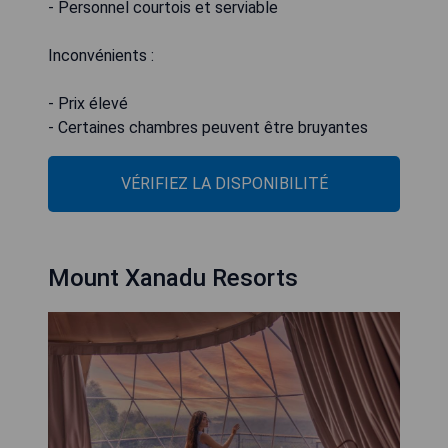
- Personnel courtois et serviable
Inconvénients :
- Prix élevé
- Certaines chambres peuvent être bruyantes
VÉRIFIEZ LA DISPONIBILITÉ
Mount Xanadu Resorts