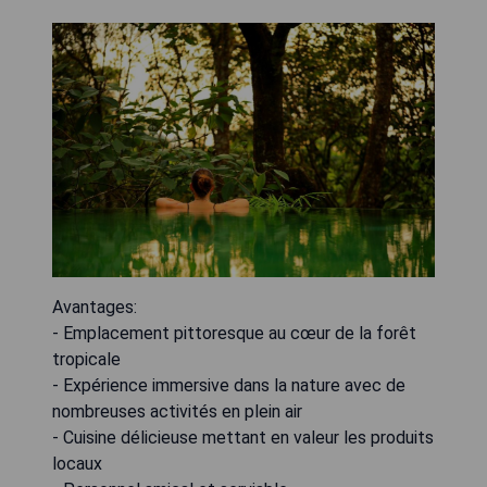
Avantages:
- Emplacement pittoresque au cœur de la forêt
tropicale
- Expérience immersive dans la nature avec de
nombreuses activités en plein air
- Cuisine délicieuse mettant en valeur les produits
locaux