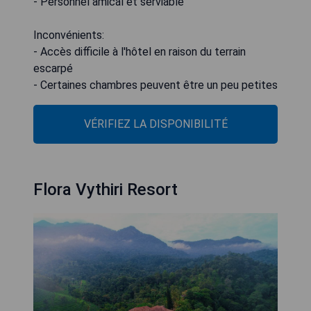
- Personnel amical et serviable
Inconvénients:
- Accès difficile à l'hôtel en raison du terrain
escarpé
- Certaines chambres peuvent être un peu petites
VÉRIFIEZ LA DISPONIBILITÉ
Flora Vythiri Resort