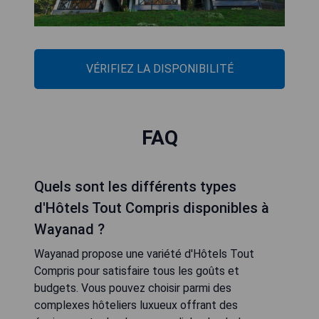
VÉRIFIEZ LA DISPONIBILITÉ
FAQ
Quels sont les différents types
d'Hôtels Tout Compris disponibles à
Wayanad ?
Wayanad propose une variété d'Hôtels Tout
Compris pour satisfaire tous les goûts et
budgets. Vous pouvez choisir parmi des
complexes hôteliers luxueux offrant des