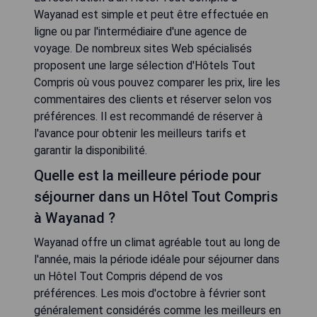
Wayanad est simple et peut être effectuée en
ligne ou par l'intermédiaire d'une agence de
voyage. De nombreux sites Web spécialisés
proposent une large sélection d'Hôtels Tout
Compris où vous pouvez comparer les prix, lire les
commentaires des clients et réserver selon vos
préférences. Il est recommandé de réserver à
l'avance pour obtenir les meilleurs tarifs et
garantir la disponibilité.
Quelle est la meilleure période pour
séjourner dans un Hôtel Tout Compris
à Wayanad ?
Wayanad offre un climat agréable tout au long de
l'année, mais la période idéale pour séjourner dans
un Hôtel Tout Compris dépend de vos
préférences. Les mois d'octobre à février sont
généralement considérés comme les meilleurs en